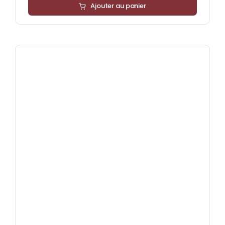
Ajouter au panier