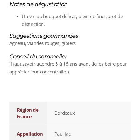
Notes de dégustation
Un vin au bouquet délicat, plein de finesse et de
distinction.
Suggestions gourmandes
Agneau, viandes rouges, gibiers
Conseil du sommelier
Il faut savoir attendre 5 à 15 ans avant de les boire pour
apprécier leur concentration.
additional information
Région de
Bordeaux
France
Appellation
Pauillac