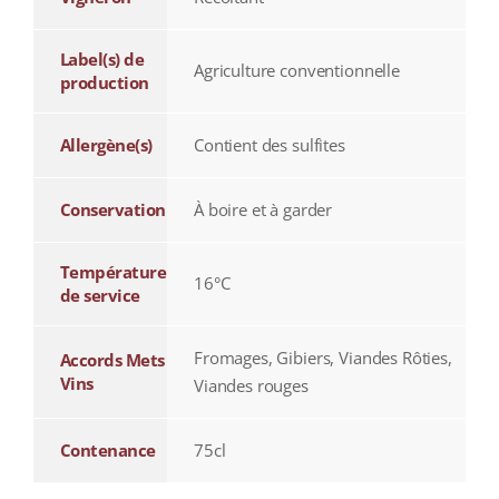
Label(s) de
Agriculture conventionnelle
production
Allergène(s)
Contient des sulfites
Conservation
À boire et à garder
Température
16°C
de service
Fromages, Gibiers, Viandes Rôties,
Accords Mets
Vins
Viandes rouges
Contenance
75cl