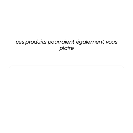
ces produits pourraient également vous
plaire