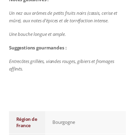
Un nez aux arômes de petits fruits noirs (cassis, cerise et
mûre), aux notes d’épices et de torréfaction intense.
Une bouche longue et ample.
Suggestions gourmandes :
Entrecôtes grillées, viandes rouges, gibiers et fromages
affinés.
additional information
Région de
Bourgogne
France