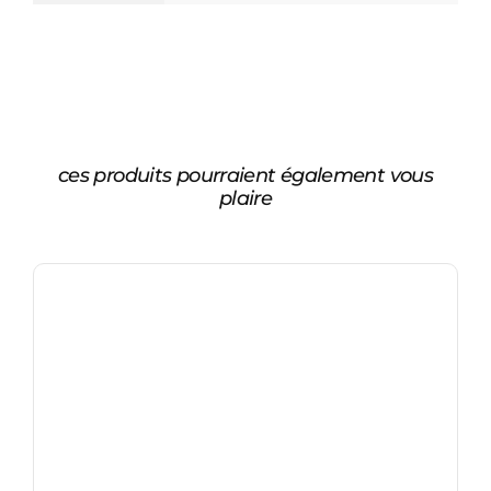
ces produits pourraient également vous
plaire