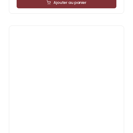
Ajouter au panier