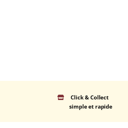
Click & Collect
simple et rapide