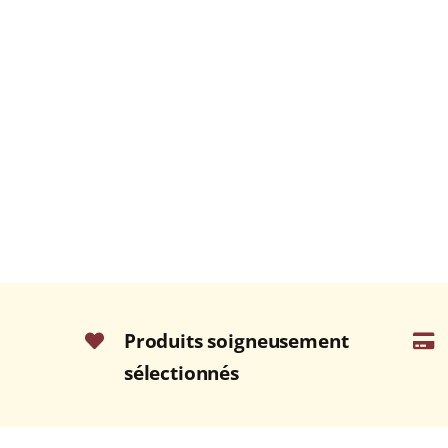
Produits soigneusement
sélectionnés