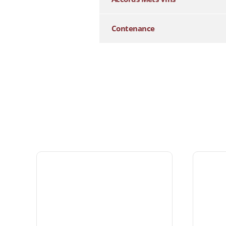
Contenance