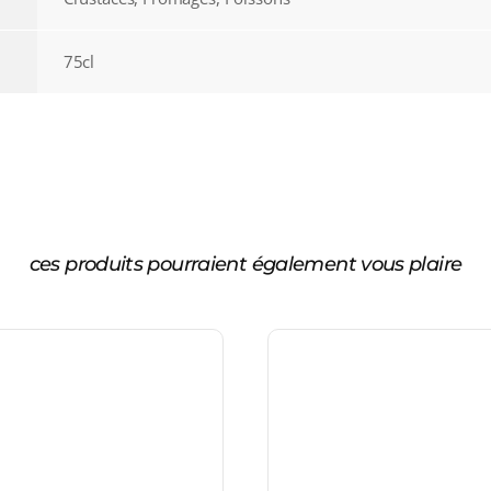
75cl
ces produits pourraient également vous plaire