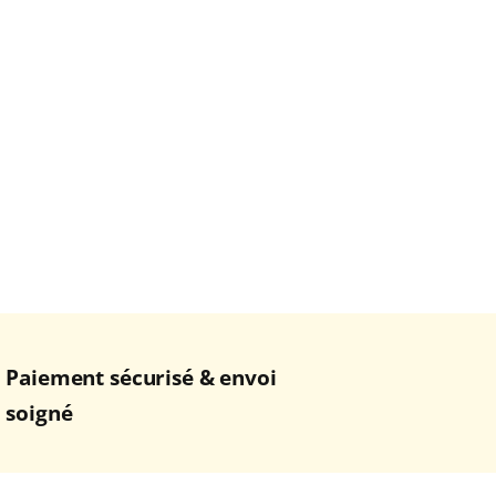
Paiement sécurisé & envoi
soigné