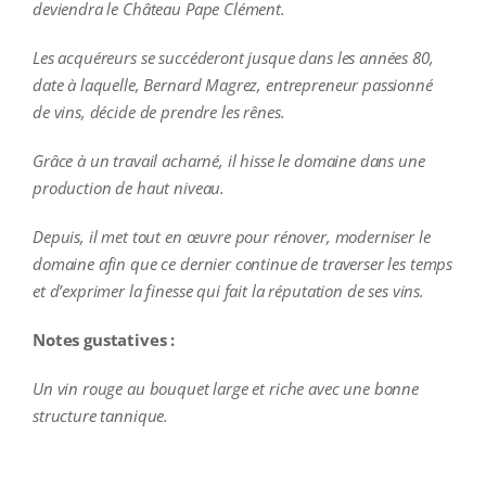
deviendra le Château Pape Clément.
Les acquéreurs se succéderont jusque dans les années 80,
date à laquelle, Bernard Magrez, entrepreneur passionné
de vins, décide de prendre les rênes.
Grâce à un travail acharné, il hisse le domaine dans une
production de haut niveau.
Depuis, il met tout en œuvre pour rénover, moderniser le
domaine afin que ce dernier continue de traverser les temps
et d’exprimer la finesse qui fait la réputation de ses vins.
Notes gustatives :
Un vin rouge au bouquet large et riche avec une bonne
structure tannique.
additional information