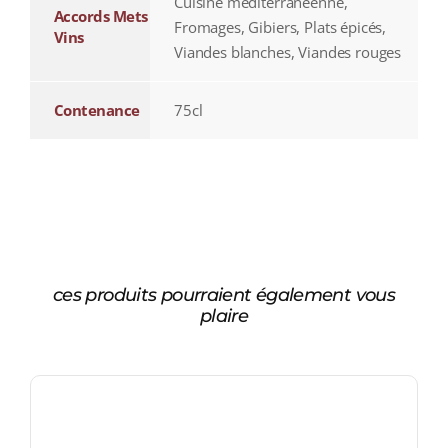
Cuisine méditerranéenne,
Accords Mets
Fromages, Gibiers, Plats épicés,
Vins
Viandes blanches, Viandes rouges
Contenance
75cl
ces produits pourraient également vous
plaire