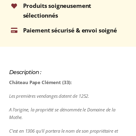
Produits soigneusement
sélectionnés
Paiement sécurisé & envoi soigné
Description :
Château Pape Clément (33):
Les premières vendanges datent de 1252.
A l’origine, la propriété se dénommée le Domaine de la
Mothe.
C’est en 1306 qu’il
portera le nom de son propriétaire et