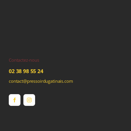
Contactez-nous
02 38 98 55 24
contact@pressoirdugatinais.com