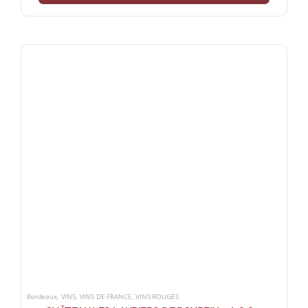
Bordeaux
,
VINS
,
VINS DE FRANCE
,
VINS ROUGES