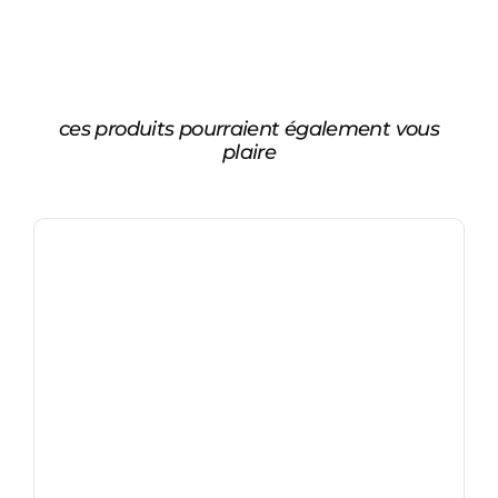
ces produits pourraient également vous
plaire