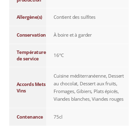
Allergène(s)
Contient des sulfites
Conservation
À boire et à garder
Température
16°C
de service
Cuisine méditerranéenne, Dessert
au chocolat, Dessert aux fruits,
Accords Mets
Vins
Fromages, Gibiers, Plats épicés,
Viandes blanches, Viandes rouges
Contenance
75cl