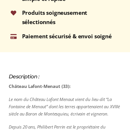
Produits soigneusement
sélectionnés
Paiement sécurisé & envoi soigné
Description :
Château Lafont-Menaut (33):
Le nom du Château Lafont Menaut vient du lieu-dit “La
Fontaine de Menaut” dont les terres appartenaient au XVIIIè
siècle au Baron de Montesquieu, écrivain et vigneron.
Depuis 20 ans, Philibert Perrin est le propriétaire du