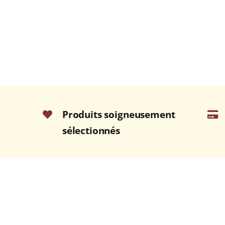
Produits soigneusement
sélectionnés