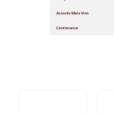
Accords Mets Vins
Contenance