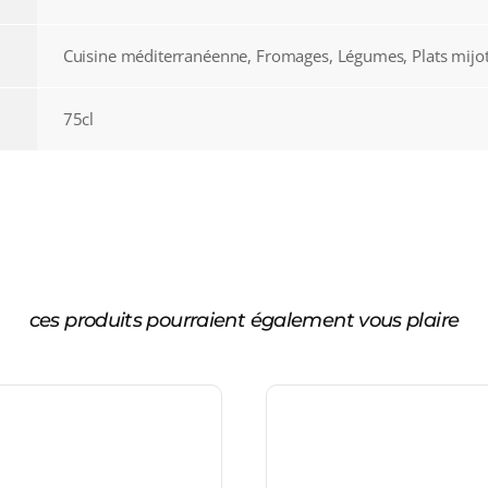
Cuisine méditerranéenne, Fromages, Légumes, Plats mijo
75cl
ces produits pourraient également vous plaire