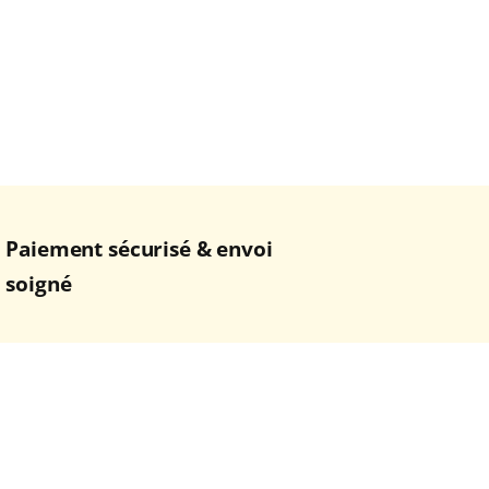
Paiement sécurisé & envoi
soigné