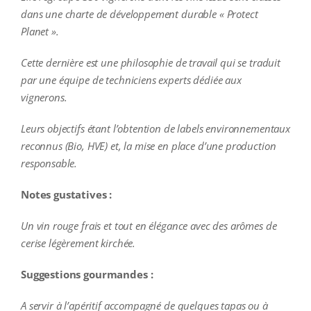
dans une charte de développement durable « Protect
Planet ».
Cette dernière est une philosophie de travail qui se traduit
par une équipe de techniciens experts dédiée aux
vignerons.
Leurs objectifs étant l’obtention de labels environnementaux
reconnus (Bio, HVE) et, la mise en place d’une production
responsable.
Notes gustatives :
Un vin rouge frais et tout en élégance avec des arômes de
cerise légèrement kirchée.
Suggestions gourmandes :
A servir à l’apéritif accompagné de quelques tapas ou à