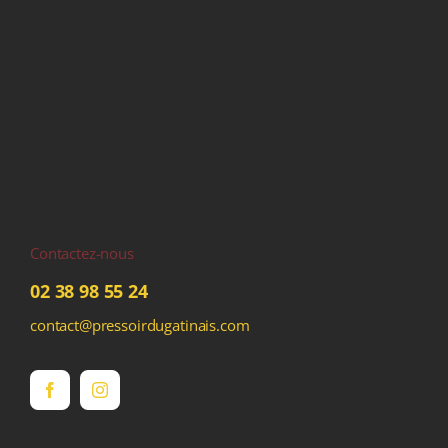
Contactez-nous
02 38 98 55 24
contact@pressoirdugatinais.com