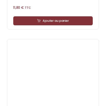
11,80
€
TTC
Ajouter au panier