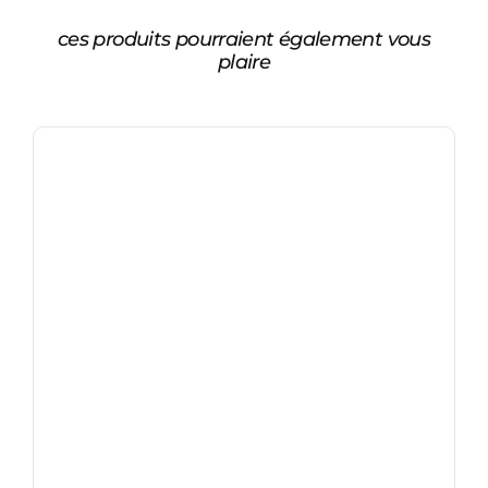
ces produits pourraient également vous
plaire