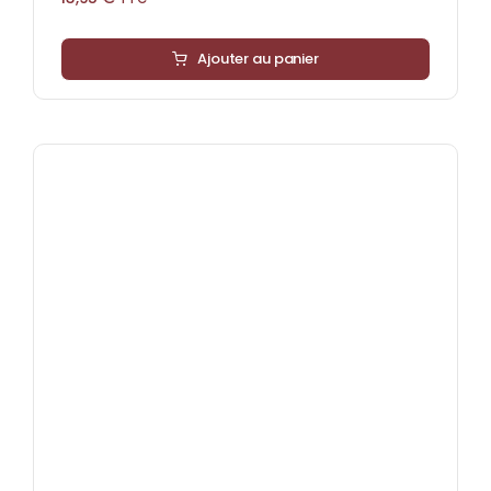
Ajouter au panier