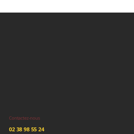
Contactez-nous
02 38 98 55 24