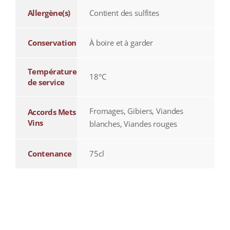
Allergène(s)
Contient des sulfites
Conservation
À boire et à garder
Température
18°C
de service
Fromages, Gibiers, Viandes
Accords Mets
Vins
blanches, Viandes rouges
Contenance
75cl