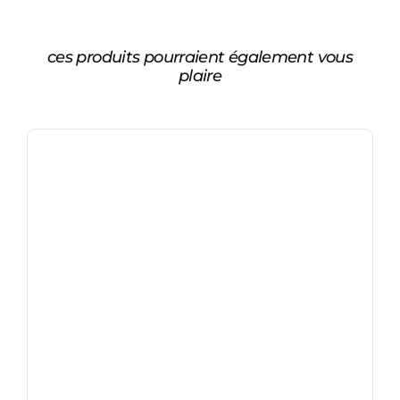
ces produits pourraient également vous
plaire