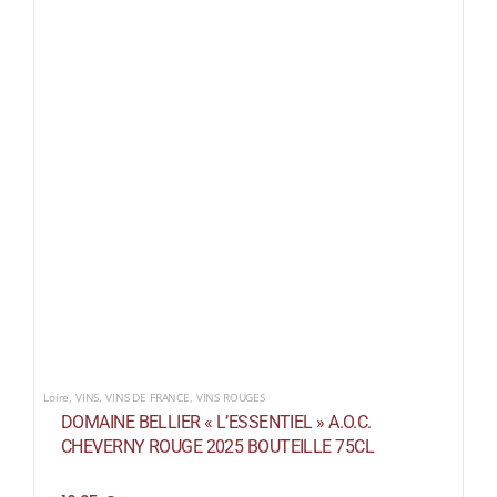
Loire
,
VINS
,
VINS DE FRANCE
,
VINS ROUGES
DOMAINE BELLIER « L’ESSENTIEL » A.O.C.
CHEVERNY ROUGE 2025 BOUTEILLE 75CL