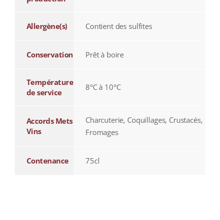
Allergène(s)
Contient des sulfites
Conservation
Prêt à boire
Température
8°C à 10°C
de service
Charcuterie, Coquillages, Crustacés,
Accords Mets
Vins
Fromages
Contenance
75cl