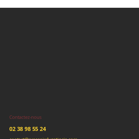
Contactez-nous
02 38 98 55 24