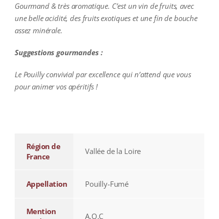
Gourmand & très aromatique. C’est un vin de fruits, avec
une belle acidité, des fruits exotiques et une fin de bouche
assez minérale.
Suggestions gourmandes :
Le Pouilly convivial par excellence qui n’attend que vous
pour animer vos apéritifs !
additional information
Région de
Vallée de la Loire
France
Appellation
Pouilly-Fumé
Mention
A.O.C