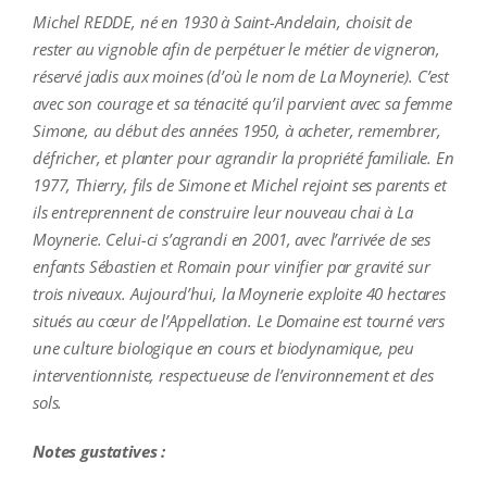
Michel REDDE, né en 1930 à Saint-Andelain, choisit de
rester au vignoble afin de perpétuer le métier de vigneron,
réservé jadis aux moines (d’où le nom de La Moynerie). C’est
avec son courage et sa ténacité qu’il parvient avec sa femme
Simone, au début des années 1950, à acheter, remembrer,
défricher, et planter pour agrandir la propriété familiale. En
1977, Thierry, fils de Simone et Michel rejoint ses parents et
ils entreprennent de construire leur nouveau chai à La
Moynerie. Celui-ci s’agrandi en 2001, avec l’arrivée de ses
enfants Sébastien et Romain pour vinifier par gravité sur
trois niveaux. Aujourd’hui, la Moynerie exploite 40 hectares
situés au cœur de l’Appellation. Le Domaine est tourné vers
une culture biologique en cours et biodynamique, peu
interventionniste, respectueuse de l’environnement et des
sols.
Notes gustatives :