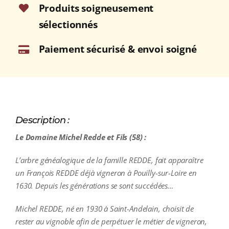
Produits soigneusement
sélectionnés
Paiement sécurisé & envoi soigné
Description :
Le Domaine Michel Redde et Fils (58) :
L’arbre généalogique de la famille REDDE, fait apparaître
un François REDDE déjà vigneron à Pouilly-sur-Loire en
1630. Depuis les générations se sont succédées…
Michel REDDE, né en 1930 à Saint-Andelain, choisit de
rester au vignoble afin de perpétuer le métier de vigneron,