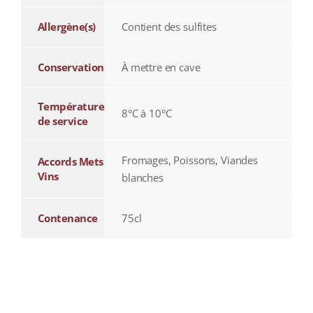
Allergène(s)
Contient des sulfites
Conservation
À mettre en cave
Température
8°C à 10°C
de service
Fromages, Poissons, Viandes
Accords Mets
Vins
blanches
Contenance
75cl