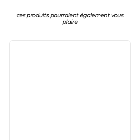
ces produits pourraient également vous
plaire