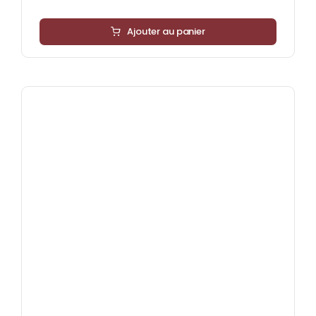
Ajouter au panier