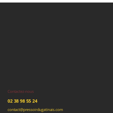
Contactez-nous
02 38 98 55 24
contact@pressoirdugatinais.com