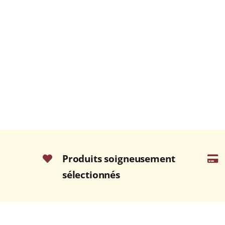
Produits soigneusement
sélectionnés