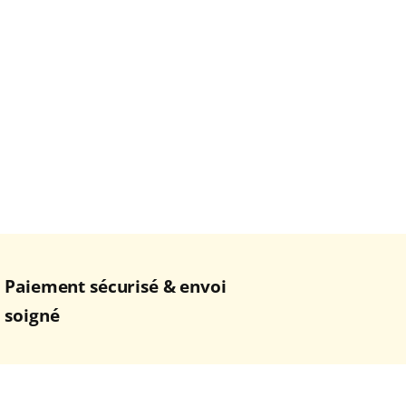
Paiement sécurisé & envoi
soigné