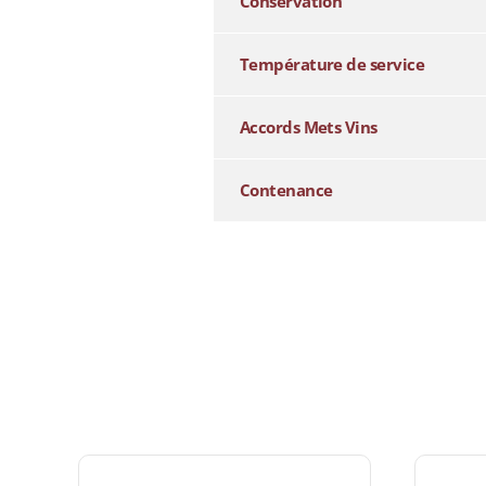
Conservation
Température de service
Accords Mets Vins
Contenance