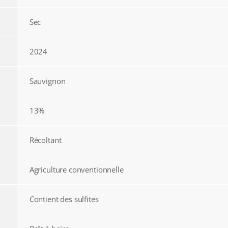
Sec
2024
Sauvignon
13%
Récoltant
Agriculture conventionnelle
Contient des sulfites