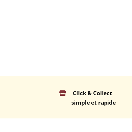
Click & Collect
simple et rapide