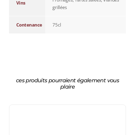
Vins
grillées
Contenance
75cl
ces produits pourraient également vous
plaire