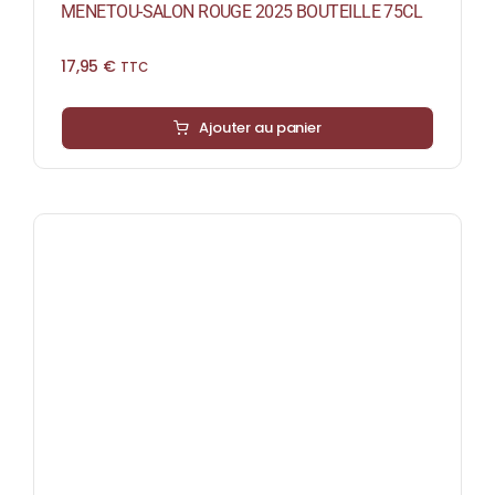
MENETOU-SALON ROUGE 2025 BOUTEILLE 75CL
17,95
€
TTC
Ajouter au panier