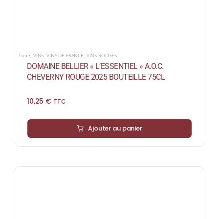
Loire
,
VINS
,
VINS DE FRANCE
,
VINS ROUGES
DOMAINE BELLIER « L’ESSENTIEL » A.O.C.
CHEVERNY ROUGE 2025 BOUTEILLE 75CL
10,25
€
TTC
Ajouter au panier