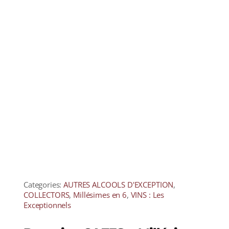
Categories:
AUTRES ALCOOLS D'EXCEPTION
,
COLLECTORS
,
Millésimes en 6
,
VINS : Les
Exceptionnels