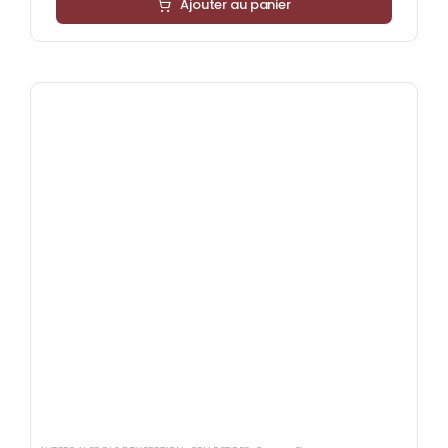
Ajouter au panier