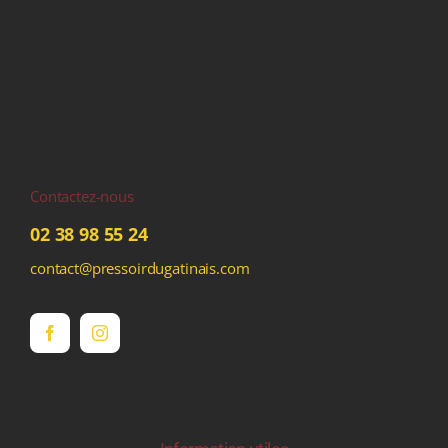
Contactez-nous
02 38 98 55 24
contact@pressoirdugatinais.com