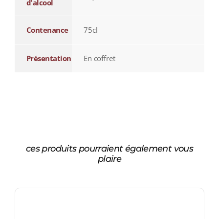
d'alcool
Contenance
75cl
Présentation
En coffret
ces produits pourraient également vous
plaire