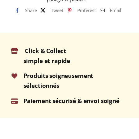
Share
Tweet
Pinterest
Email
Click & Collect
simple et rapide
Produits soigneusement
sélectionnés
Paiement sécurisé & envoi soigné