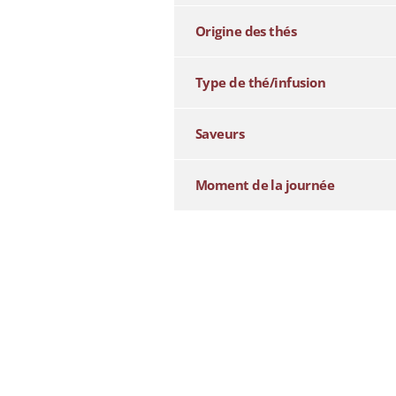
Origine des thés
Type de thé/infusion
Saveurs
Moment de la journée