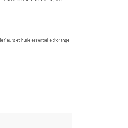
fleurs et huile essentielle d’orange