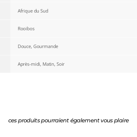
Afrique du Sud
Rooibos
Douce, Gourmande
Après-midi, Matin, Soir
ces produits pourraient également vous plaire