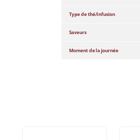
Type de thé/infusion
Saveurs
Moment de la journée