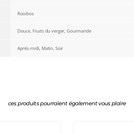
Rooibos
Douce, Fruits du verger, Gourmande
Après-midi, Matin, Soir
ces produits pourraient également vous plaire