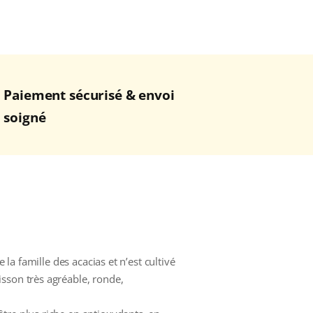
Paiement sécurisé & envoi
soigné
 la famille des acacias et n’est cultivé
sson très agréable, ronde,