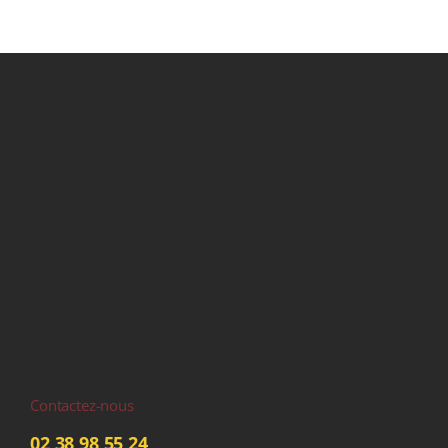
Contactez-nous
02 38 98 55 24