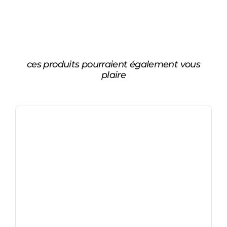
ces produits pourraient également vous
plaire