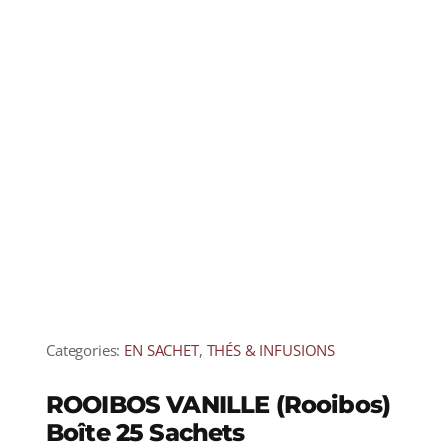
Categories:
EN SACHET
,
THÉS & INFUSIONS
ROOIBOS VANILLE (Rooibos)
Boîte 25 Sachets