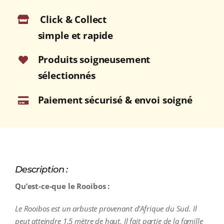
Click & Collect
simple et rapide
Produits soigneusement
sélectionnés
Paiement sécurisé & envoi soigné
Description :
Qu’est-ce-que le Rooibos :
Le Rooibos est un arbuste provenant d’Afrique du Sud. Il
peut atteindre 1,5 mètre de haut. Il fait partie de la famille