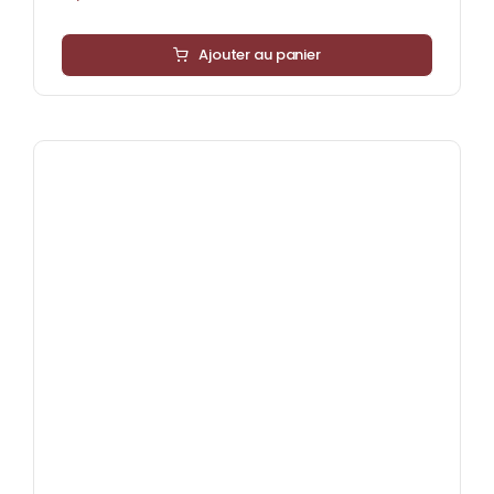
Ajouter au panier