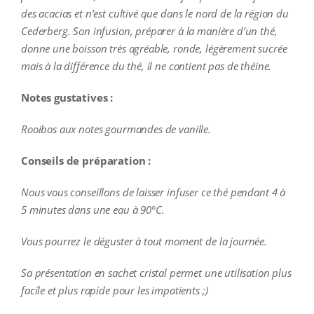
des acacias et n’est cultivé que dans le nord de la région du
Cederberg. Son infusion, préparer à la manière d’un thé,
donne une boisson très agréable, ronde, légèrement sucrée
mais à la différence du thé, il ne contient pas de théine.
Notes gustatives :
Rooibos aux notes gourmandes de vanille.
Conseils de préparation :
Nous vous conseillons de laisser infuser ce thé pendant 4 à
5 minutes dans une eau à
90°C.
Vous pourrez le déguster à tout moment de la journée.
Sa présentation en sachet cristal permet une utilisation plus
facile et plus rapide pour les impatients ;)