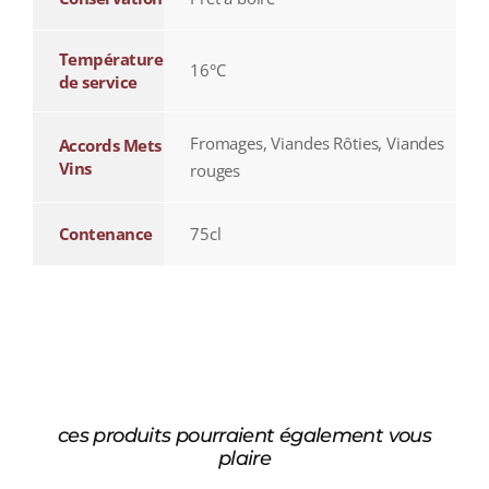
Température
16°C
de service
Fromages, Viandes Rôties, Viandes
Accords Mets
Vins
rouges
Contenance
75cl
ces produits pourraient également vous
plaire