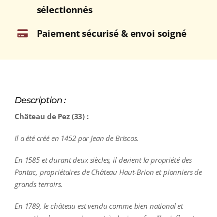
sélectionnés
Paiement sécurisé & envoi soigné
Description :
Château de Pez (33) :
Il a été créé en 1452 par Jean de Briscos.
En 1585 et durant deux siècles, il devient la propriété des
Pontac, propriétaires de Château Haut-Brion et pionniers de
grands terroirs.
En 1789, le château est vendu comme bien national et