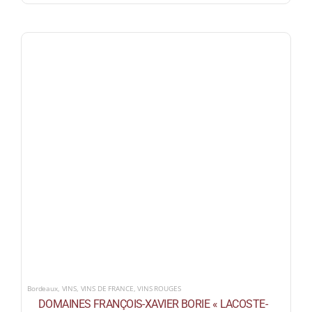
Bordeaux
,
VINS
,
VINS DE FRANCE
,
VINS ROUGES
DOMAINES FRANÇOIS-XAVIER BORIE « LACOSTE-