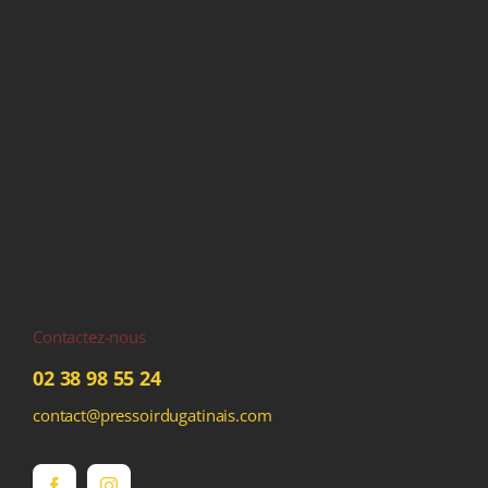
Contactez-nous
02 38 98 55 24
contact@pressoirdugatinais.com