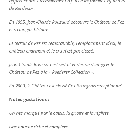
appartiendra successivement à plusieurs familles influentes
de Bordeaux.
En 1995, Jean-Claude Rouzaud découvre le Château de Pez
et sa longue histoire.
Le terroir de Pez est remarquable, l’emplacement idéal, le
château charmant et le cru n’est pas classé.
Jean-Claude Rouzaud est séduit et décide d’intégrer le
Château de Pez à la « Roederer Collection ».
En 2003, le Château est classé Cru Bourgeois exceptionnel.
Notes gustatives :
Un nez marqué par le cassis, la griotte et la réglisse.
Une bouche riche et complexe.