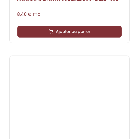
8,40
€
TTC
Ajouter au panier