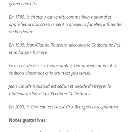
grands terroirs.
En 1789, le château est vendu comme bien national et
appartiendra successivement à plusieurs familles influentes
de Bordeaux.
En 1995, Jean-Claude Rouzaud découvre le Château de Pez
et sa longue histoire.
Le terroir de Pez est remarquable, l’emplacement idéal, le
château charmant et le cru n’est pas classé.
Jean-Claude Rouzaud est séduit et décide d’intégrer le
Château de Pez à la « Roederer Collection ».
En 2003, le Château est classé Cru Bourgeois exceptionnel.
Notes gustatives :