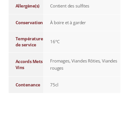
Allergène(s)
Contient des sulfites
Conservation
À boire et à garder
Température
16°C
de service
Fromages, Viandes Rôties, Viandes
Accords Mets
Vins
rouges
Contenance
75cl