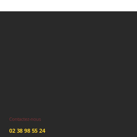
Contactez-nous
02 38 98 55 24