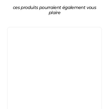
ces produits pourraient également vous
plaire