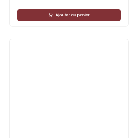
Ajouter au panier