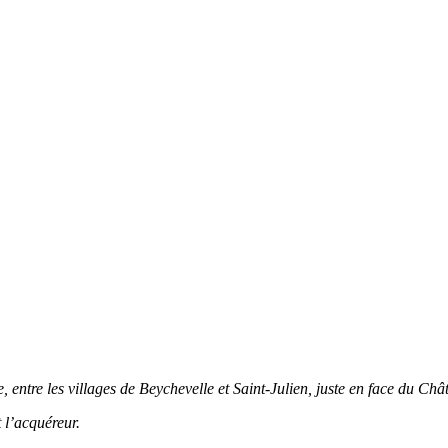
de, entre les villages de Beychevelle et Saint-Julien, juste en face du C
 l’acquéreur.