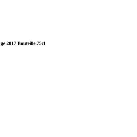
 2017 Bouteille 75cl