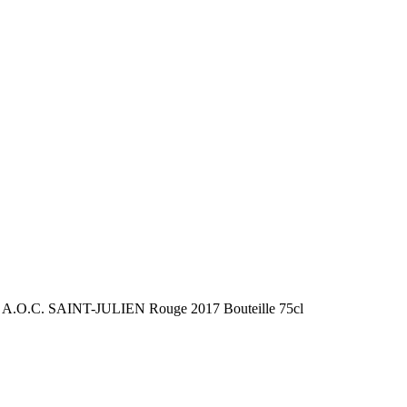
 » A.O.C. SAINT-JULIEN Rouge 2017 Bouteille 75cl