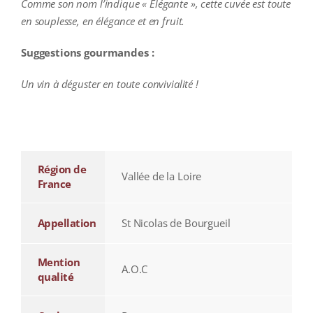
Comme son nom l’indique « Élégante », cette cuvée est toute
en souplesse, en élégance et en fruit.
Suggestions gourmandes :
Un vin à déguster en toute convivialité !
additional information
Région de
Vallée de la Loire
France
Appellation
St Nicolas de Bourgueil
Mention
A.O.C
qualité