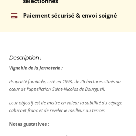
sélectionnés
Paiement sécurisé & envoi soigné
Description :
Vignoble de la Jarnoterie :
Propriété familiale, créé en 1893, de 26 hectares situés au
cœur de l’appellation Saint-Nicolas de Bourgueil.
Leur objectif est de mettre en valeur la subtilité du cépage
cabernet franc et de révéler le meilleur du terroir.
Notes gustatives :