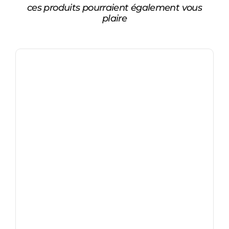
ces produits pourraient également vous
plaire