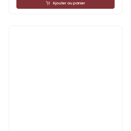
Ajouter au panier