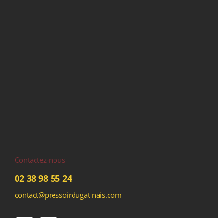
Contactez-nous
02 38 98 55 24
contact@pressoirdugatinais.com