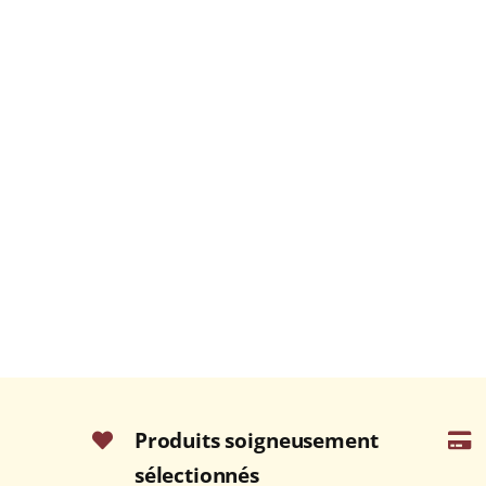
Produits soigneusement
sélectionnés