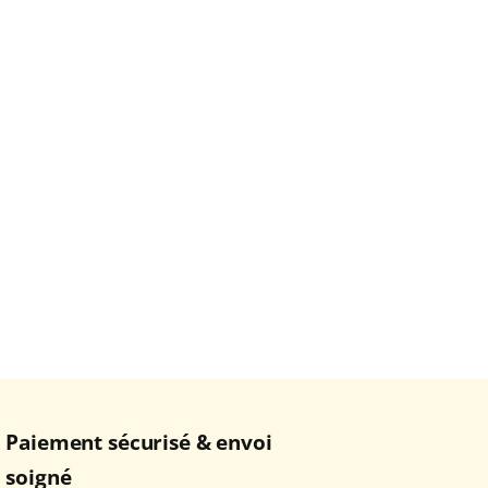
Paiement sécurisé & envoi
soigné