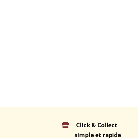
Click & Collect
simple et rapide