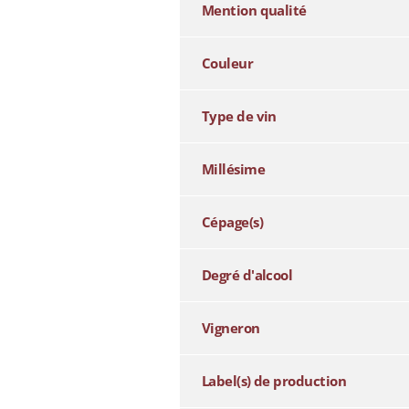
Mention qualité
Couleur
Type de vin
Millésime
Cépage(s)
Degré d'alcool
Vigneron
Label(s) de production