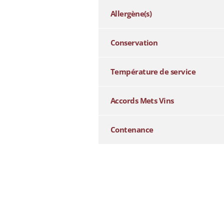
Allergène(s)
Conservation
Température de service
Accords Mets Vins
Contenance