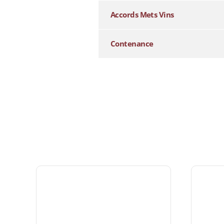
Accords Mets Vins
Contenance