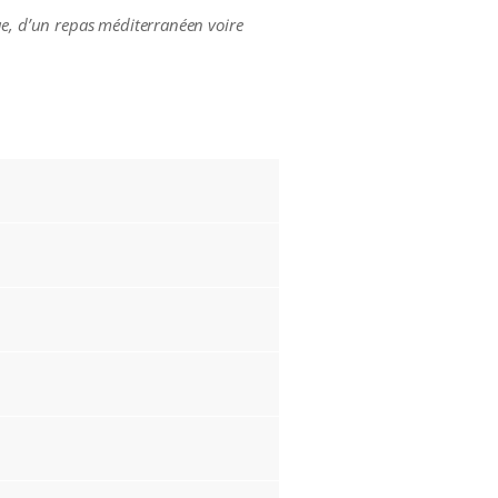
ue, d’un repas méditerranéen voire