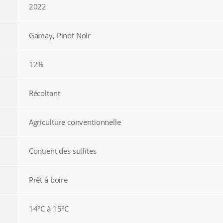
2022
Gamay, Pinot Noir
12%
Récoltant
Agriculture conventionnelle
Contient des sulfites
Prêt à boire
14°C à 15°C