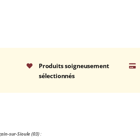
Produits soigneusement
sélectionnés
ain-sur-Sioule (03)
: