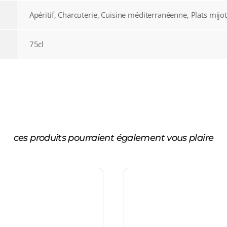
Apéritif, Charcuterie, Cuisine méditerranéenne, Plats mijot
75cl
ces produits pourraient également vous plaire