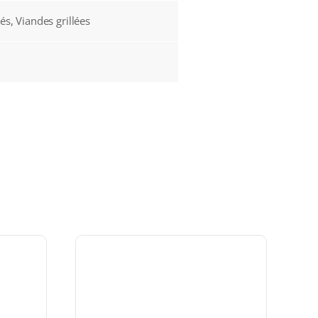
és, Viandes grillées