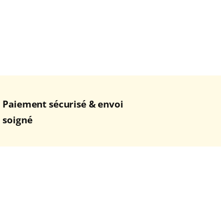
Paiement sécurisé & envoi
soigné