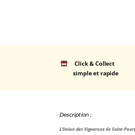
Click & Collect
simple et rapide
Description :
L’Union des Vignerons de Saint-Pourç