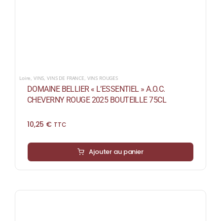
Loire
,
VINS
,
VINS DE FRANCE
,
VINS ROUGES
DOMAINE BELLIER « L’ESSENTIEL » A.O.C.
CHEVERNY ROUGE 2025 BOUTEILLE 75CL
10,25
€
TTC
Ajouter au panier