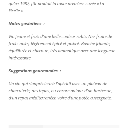
qu’en 1987,
fût produit la toute première cuvée « La
Ficelle ».
Notes gustatives :
Vin jeune et frais d’une belle couleur rubis. Nez fruité de
fruits noirs, légèrement épicé et poivré. Bouche friande,
équilibrée et charnue, très aromatique avec une longueur
intéressante.
Suggestions gourmandes :
Un vin qui s’appréciera à l’apéritif avec un plateau de
charcuterie, des tapas, ou encore autour d’un barbecue,
d’un repas méditerranéen voire d’une potée auvergnate.
additional information