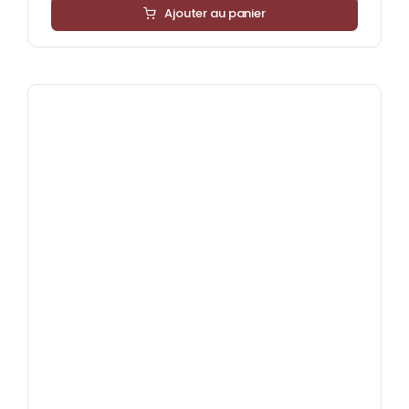
Ajouter au panier