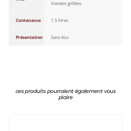
Viandes grillées
Contenance
1.5 litres
Présentation
Sans étui
ces produits pourraient également vous
plaire