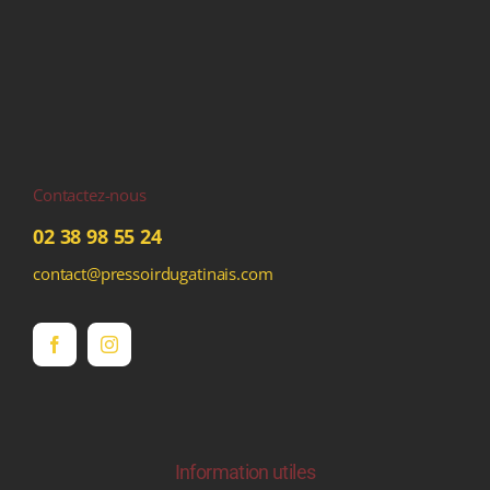
Contactez-nous
02 38 98 55 24
contact@pressoirdugatinais.com
Information utiles