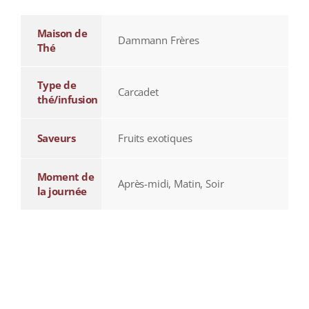
Maison de
Dammann Frères
Thé
Type de
Carcadet
thé/infusion
Saveurs
Fruits exotiques
Moment de
Après-midi, Matin, Soir
la journée