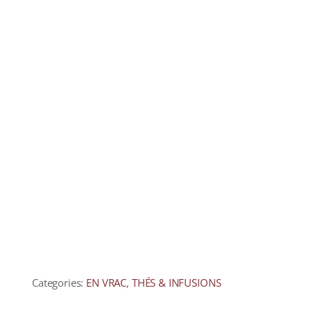
Categories:
EN VRAC
,
THÉS & INFUSIONS