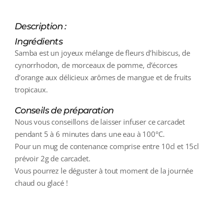
Description :
Ingrédients
Samba est un joyeux mélange de fleurs d’hibiscus, de
cynorrhodon, de morceaux de pomme, d’écorces
d’orange aux délicieux arômes de mangue et de fruits
tropicaux.
Conseils de préparation
Nous vous conseillons de laisser infuser ce carcadet
pendant 5 à 6 minutes dans une eau à 100°C.
Pour un mug de contenance comprise entre 10cl et 15cl
prévoir 2g de carcadet.
Vous pourrez le déguster à tout moment de la journée
chaud ou glacé !
additional information