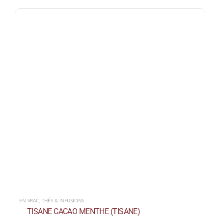
EN VRAC
,
THÉS & INFUSIONS
TISANE CACAO MENTHE (TISANE)