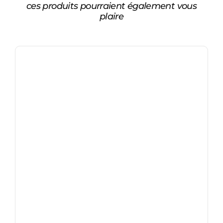
ces produits pourraient également vous
plaire