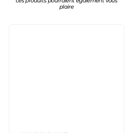
ces produits pourraient également vous
plaire