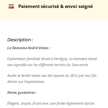
Paiement sécurisé & envoi soigné
Description :
Le Domaine André Vatan :
Exploitation familiale située à Verdigny. Le domaine étend
son vignoble sur les différents terroirs du Sancerrois.
André et Arielle Vatan ont été rejoints en 2012 par leur fils
Adrien sur l’exploitation.
Notes gustatives :
Élégant, souple, fruité avec une finale légèrement épicée.