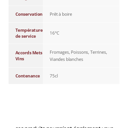
Conservation
Prêt à boire
Température
16°C
de service
Fromages, Poissons, Terrines,
Accords Mets
Vins
Viandes blanches
Contenance
75cl