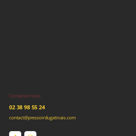
Contactez-nous
02 38 98 55 24
contact@pressoirdugatinais.com