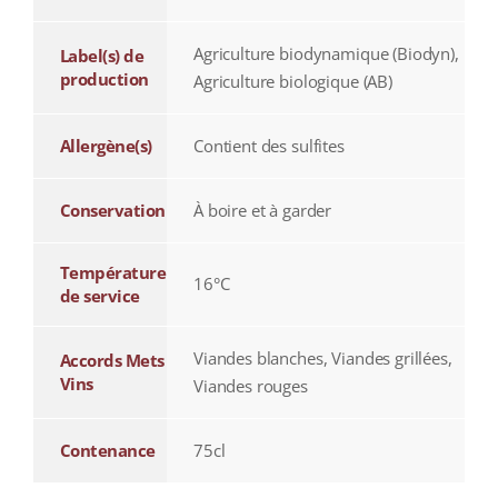
Agriculture biodynamique (Biodyn),
Label(s) de
production
Agriculture biologique (AB)
Allergène(s)
Contient des sulfites
Conservation
À boire et à garder
Température
16°C
de service
Viandes blanches, Viandes grillées,
Accords Mets
Vins
Viandes rouges
Contenance
75cl