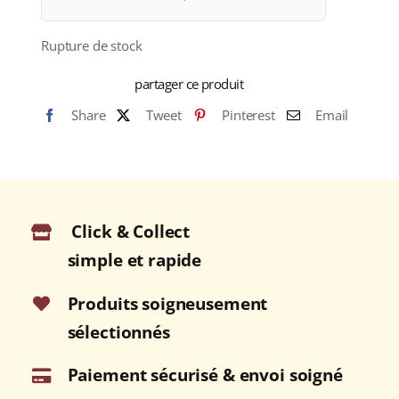
Rupture de stock
partager ce produit
Share
Tweet
Pinterest
Email
Click & Collect
simple et rapide
Produits soigneusement
sélectionnés
Paiement sécurisé & envoi soigné