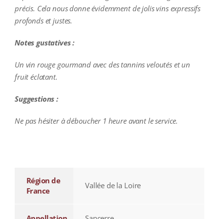
précis. Cela nous donne évidemment de jolis vins expressifs
profonds et justes.
Notes gustatives :
Un vin rouge gourmand avec des tannins veloutés et un
fruit éclatant.
Suggestions :
Ne pas hésiter à déboucher 1 heure avant le service.
additional information
Région de
Vallée de la Loire
France
Appellation
Sancerre