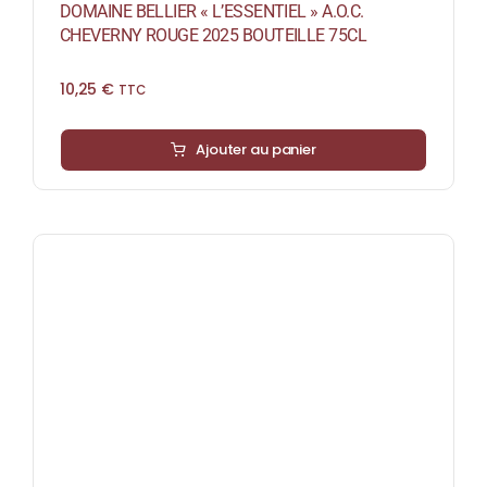
DOMAINE BELLIER « L’ESSENTIEL » A.O.C.
CHEVERNY ROUGE 2025 BOUTEILLE 75CL
10,25
€
TTC
Ajouter au panier