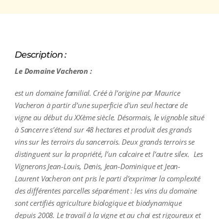
Description :
Le
Domaine Vacheron :
est un domaine familial. Créé à l’origine par Maurice
Vacheron à partir d’une superficie d’un seul hectare de
vigne au début du XXème siècle. Désormais, le vignoble situé
à Sancerre s’étend sur 48 hectares et produit des grands
vins sur les terroirs du sancerrois. Deux grands terroirs se
distinguent sur la propriété, l’un calcaire et l’autre silex. Les
Vignerons Jean-Louis, Denis, Jean-Dominique et Jean-
Laurent Vacheron ont pris le parti d’exprimer la complexité
des différentes parcelles séparément : les vins du domaine
sont certifiés agriculture biologique et biodynamique
depuis 2008. Le travail à la vigne et au chai est rigoureux et