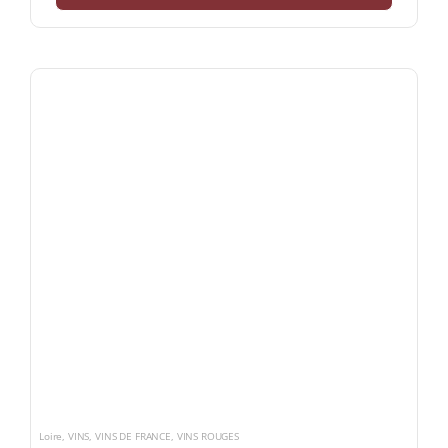
Loire
,
VINS
,
VINS DE FRANCE
,
VINS ROUGES