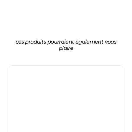
ces produits pourraient également vous
plaire