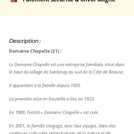
Description :
Domaine Chapelle (21) :
Le Domaine Chapelle est une entreprise familiale, situé dans
le haut du village de Santenay au sud de la Côte de Beaune.
Il appartient à la famille depuis 1893.
La première mise en bouteille a lieu en 1923.
En 1989, l’entité « Domaine Chapelle » est créé.
En 2001, la famille s’engage, avec leur équipe, dans des
pratiques culturales respectueuses de la nature et de