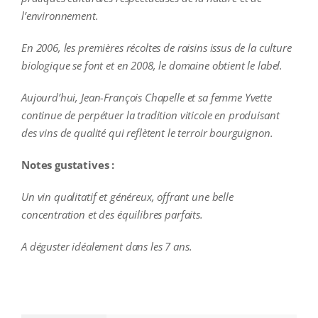
l’environnement.
En 2006, les premières récoltes de raisins issus de la culture
biologique se font et en 2008, le domaine obtient le label.
Aujourd’hui, Jean-François Chapelle et sa femme Yvette
continue de perpétuer la tradition viticole en produisant
des vins de qualité qui reflètent le terroir bourguignon.
Notes gustatives :
Un vin qualitatif et généreux, offrant une belle
concentration et des équilibres parfaits.
A déguster idéalement dans les 7 ans.
additional information