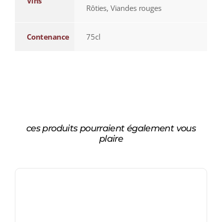
Vins
Rôties, Viandes rouges
Contenance
75cl
ces produits pourraient également vous
plaire