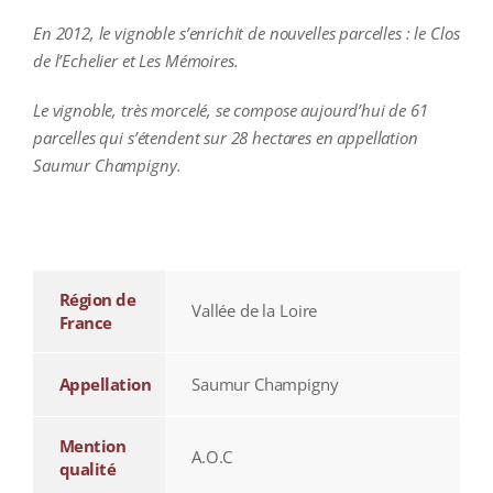
En 2012, le vignoble s’enrichit de nouvelles parcelles : le Clos
de l’Echelier et Les Mémoires.
Le vignoble, très morcelé, se compose aujourd’hui de 61
parcelles qui s’étendent sur 28 hectares en appellation
Saumur Champigny.
additional information
Région de
Vallée de la Loire
France
Appellation
Saumur Champigny
Mention
A.O.C
qualité