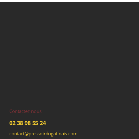
Contactez-nous
02 38 98 55 24
contact@pressoirdugatinais.com