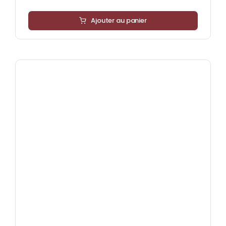
Ajouter au panier