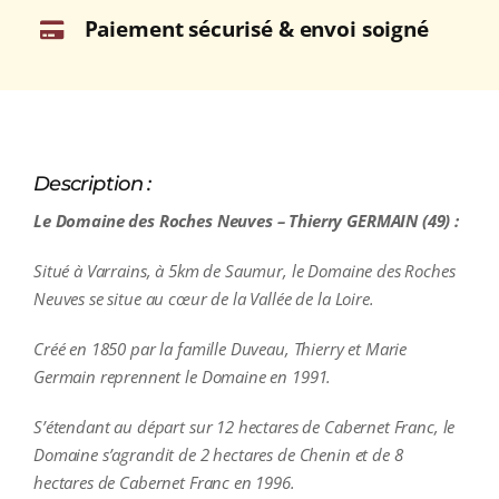
Paiement sécurisé & envoi soigné
Description :
Le Domaine des Roches Neuves – Thierry GERMAIN (49) :
Situé à Varrains, à 5km de Saumur, le Domaine des Roches
Neuves se situe au cœur de la Vallée de la Loire.
Créé en 1850 par la famille Duveau, Thierry et Marie
Germain reprennent le Domaine en 1991.
S’étendant au départ sur 12 hectares de Cabernet Franc, le
Domaine s’agrandit de 2 hectares de Chenin et de 8
hectares de Cabernet Franc en 1996.