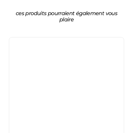
ces produits pourraient également vous
plaire