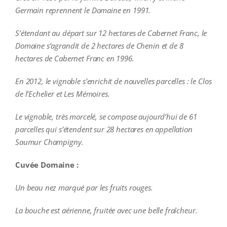
Germain reprennent le Domaine en 1991.
S’étendant au départ sur 12 hectares de Cabernet Franc, le
Domaine s’agrandit de 2 hectares de Chenin et de 8
hectares de Cabernet Franc en 1996.
En 2012, le vignoble s’enrichit de nouvelles parcelles : le Clos
de l’Echelier et Les Mémoires.
Le vignoble, très morcelé, se compose aujourd’hui de 61
parcelles qui s’étendent sur 28 hectares en appellation
Saumur Champigny.
Cuvée Domaine :
Un beau nez marqué par les fruits rouges.
La bouche est aérienne, fruitée avec une belle fraîcheur.