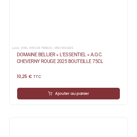
Loire
,
VINS
,
VINS DE FRANCE
,
VINS ROUGES
DOMAINE BELLIER « L’ESSENTIEL » A.O.C.
CHEVERNY ROUGE 2025 BOUTEILLE 75CL
10,25
€
TTC
Ajouter au panier