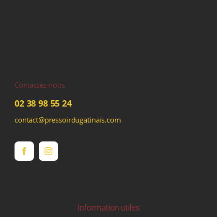
Contactez-nous
02 38 98 55 24
contact@pressoirdugatinais.com
Information utiles