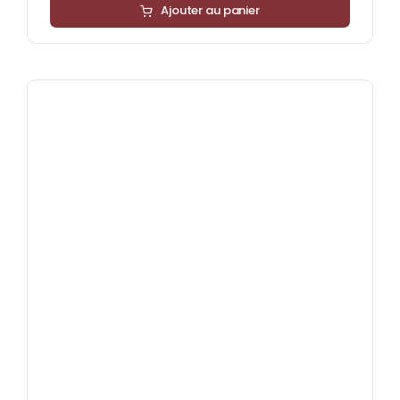
Ajouter au panier