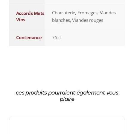
Charcuterie, Fromages, Viandes
Accords Mets
Vins
blanches, Viandes rouges
Contenance
75cl
ces produits pourraient également vous
plaire