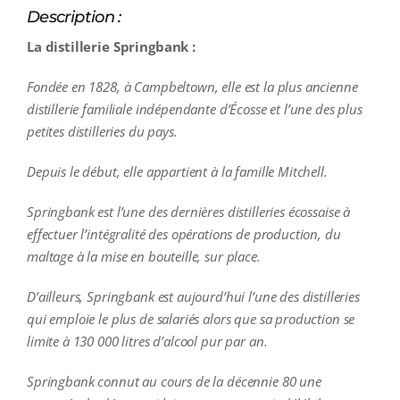
Description :
La distillerie Springbank :
Fondée en 1828, à Campbeltown, elle est la plus ancienne
distillerie familiale indépendante d’Écosse et l’une des plus
petites distilleries du pays.
Depuis le début, elle appartient à la famille Mitchell.
Springbank est l’une des dernières distilleries écossaise à
effectuer l’intégralité des opérations de production, du
maltage à la mise en bouteille, sur place.
D’ailleurs, Springbank est aujourd’hui l’une des distilleries
qui emploie le plus de salariés alors que sa production se
limite à 130 000 litres d’alcool pur par an.
Springbank connut au cours de la décennie 80 une