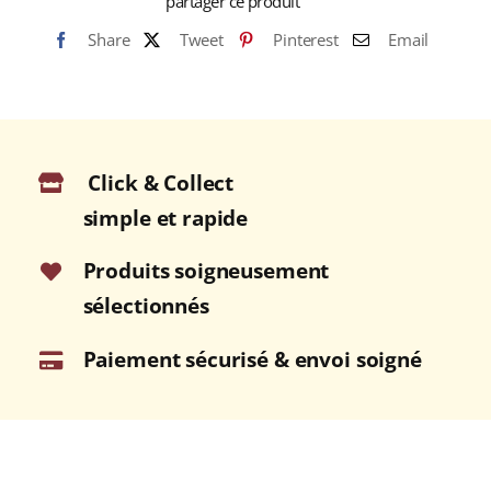
partager ce produit
Share
Tweet
Pinterest
Email
Click & Collect
simple et rapide
Produits soigneusement
sélectionnés
Paiement sécurisé & envoi soigné