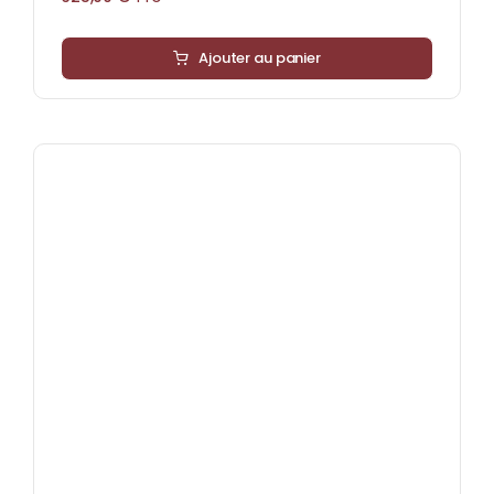
Ajouter au panier