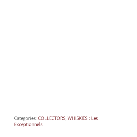
Categories:
COLLECTORS
,
WHISKIES : Les
Exceptionnels