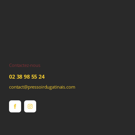
Contactez-nous
02 38 98 55 24
contact@pressoirdugatinais.com