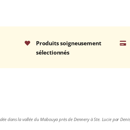
Produits soigneusement
sélectionnés
fondée dans la vallée du Mabouya près de Dennery à Ste. Lucie par Deni