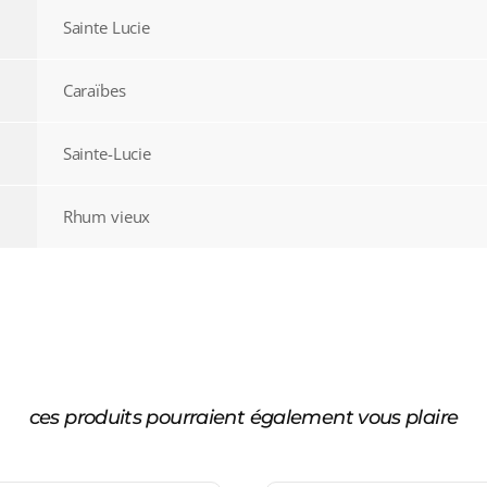
Sainte Lucie
Caraïbes
Sainte-Lucie
Rhum vieux
ces produits pourraient également vous plaire