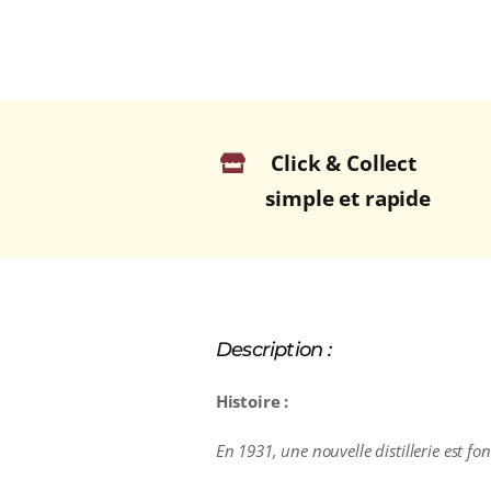
Click & Collect
simple et rapide
Description :
Histoire :
En 1931, une nouvelle distillerie est 