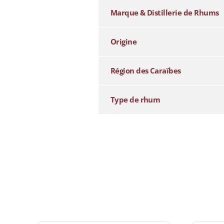
Marque & Distillerie de Rhums
Origine
Région des Caraïbes
Type de rhum