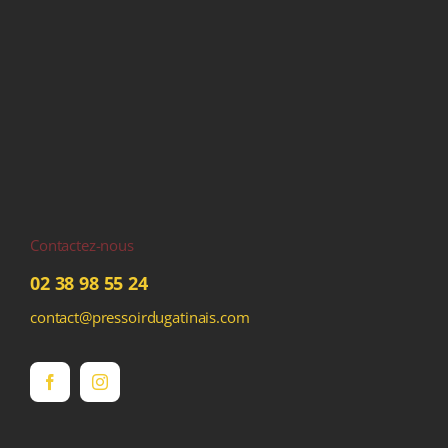
Contactez-nous
02 38 98 55 24
contact@pressoirdugatinais.com