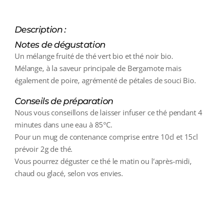
Description :
Notes de dégustation
Un mélange fruité de thé vert bio et thé noir bio.
Mélange, à la saveur principale de Bergamote mais
également de poire, agrémenté de pétales de souci Bio.
Conseils de préparation
Nous vous conseillons de laisser infuser ce thé pendant 4
minutes dans une eau à 85°C.
Pour un mug de contenance comprise entre 10cl et 15cl
prévoir 2g de thé.
Vous pourrez déguster ce thé le matin ou l’après-midi,
chaud ou glacé, selon vos envies.
additional information