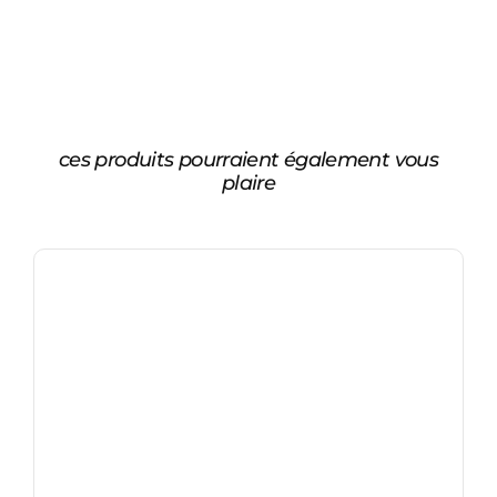
ces produits pourraient également vous
plaire