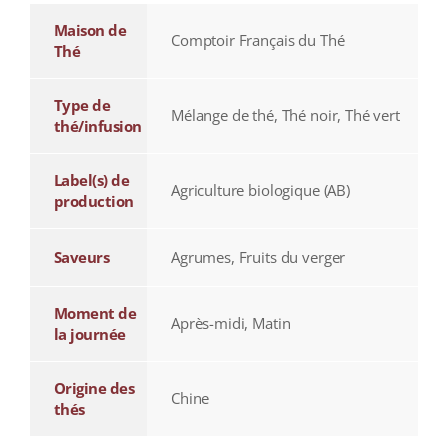
Maison de
Comptoir Français du Thé
Thé
Type de
Mélange de thé, Thé noir, Thé vert
thé/infusion
Label(s) de
Agriculture biologique (AB)
production
Saveurs
Agrumes, Fruits du verger
Moment de
Après-midi, Matin
la journée
Origine des
Chine
thés