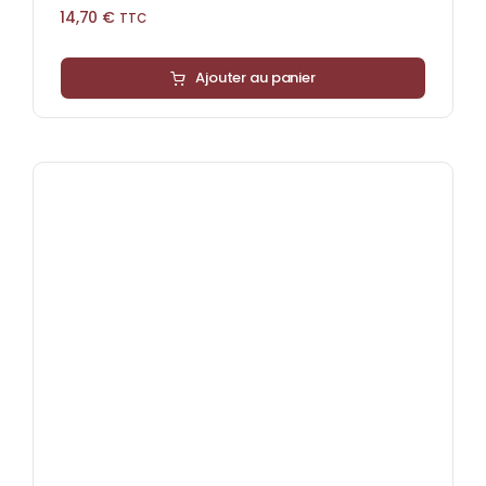
14,70
€
TTC
Ajouter au panier