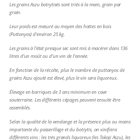
Les grains Aszu botrytisés sont triés à la main, grain par
grain.
Leur poids est mesuré au moyen des hottes en bois
(Puttonyos) d’environ 25 kg.
Les grains à l’état presque sec sont mis à macérer dans 136
litres d’un moût ou d’un vin de l’année.
En fonction de la récolte, plus le nombre de puttonyos de
grains Aszu ajouté est élevé, plus le vin sera liquoreux.
Élevage en barriques de 3 ans minimum en cave
souterraine. Les différents cépages peuvent ensuite être
assemblés.
Selon la qualité de la vendange et la présence plus ou moins
importante du passerillage et du botrytis, on vinifiera
différents vins : les très grands liquoreux (les Tokaji Aszu), les