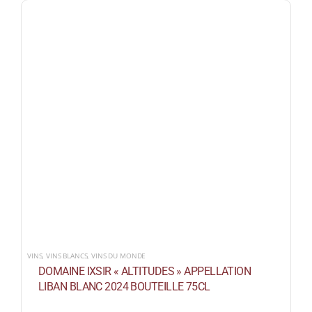
VINS
,
VINS BLANCS
,
VINS DU MONDE
DOMAINE IXSIR « ALTITUDES » APPELLATION
LIBAN BLANC 2024 BOUTEILLE 75CL