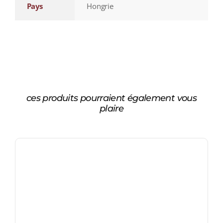
Pays
Hongrie
ces produits pourraient également vous
plaire