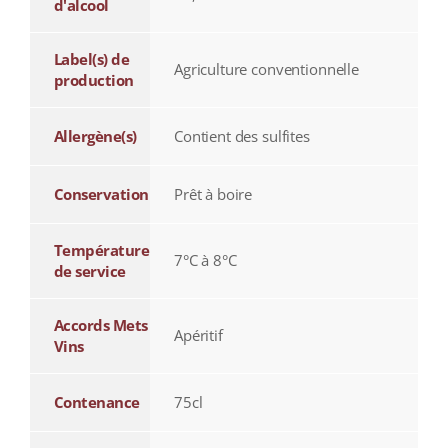
d'alcool
Label(s) de
Agriculture conventionnelle
production
Allergène(s)
Contient des sulfites
Conservation
Prêt à boire
Température
7°C à 8°C
de service
Accords Mets
Apéritif
Vins
Contenance
75cl