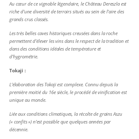
Au cœur de ce vignoble légendaire, le Château Dereszla est
riche d’une diversité de terroirs situés au sein de l’aire des
grands crus classés.
Les très belles caves historiques creusées dans la roche
permettent d’élever les vins dans le respect de la tradition et
dans des conditions idéales de température et
d’hygrométrie.
Tokaji :
L’élaboration des Tokaji est complexe. Connu depuis la
première moitié du 16e siècle, le procédé de vinification est
unique au monde.
Liée aux conditions climatiques, la récolte de grains Aszu
(« confits ») n’est possible que quelques années par
décennie.