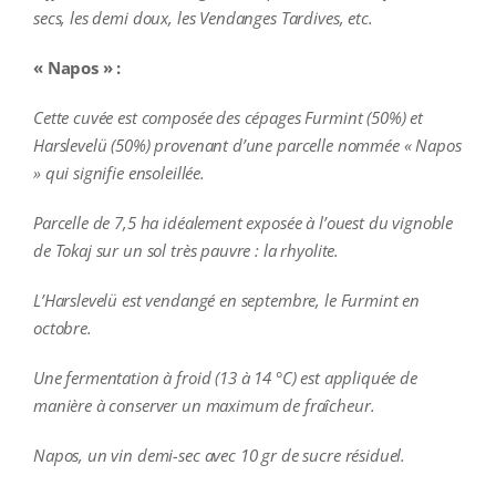
secs, les demi doux, les Vendanges Tardives, etc.
« Napos » :
Cette cuvée est composée des cépages Furmint (50%) et
Harslevelü (50%) provenant d’une parcelle nommée « Napos
» qui signifie ensoleillée.
Parcelle de 7,5 ha idéalement exposée à l’ouest du vignoble
de Tokaj sur un sol très pauvre : la rhyolite.
L’Harslevelü est vendangé en septembre, le Furmint en
octobre.
Une fermentation à froid (13 à 14 °C) est appliquée de
manière à conserver un maximum de fraîcheur.
Napos, un vin demi-sec avec 10 gr de sucre résiduel.