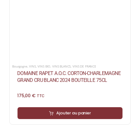
Bourgogne
,
VINS
,
VINS BIO
,
VINS BLANCS
,
VINS DE FRANCE
DOMAINE RAPET A.O.C. CORTON-CHARLEMAGNE
GRAND CRU BLANC 2024 BOUTEILLE 75CL
175,00
€
TTC
Ajouter au panier