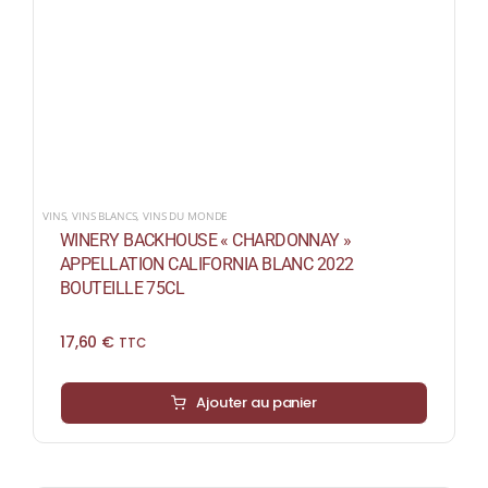
VINS
,
VINS BLANCS
,
VINS DU MONDE
WINERY BACKHOUSE « CHARDONNAY »
APPELLATION CALIFORNIA BLANC 2022
BOUTEILLE 75CL
17,60
€
TTC
Ajouter au panier