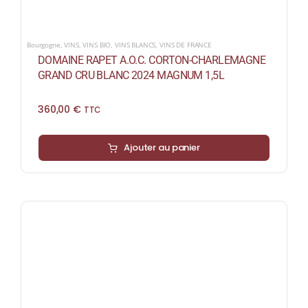
Bourgogne
,
VINS
,
VINS BIO
,
VINS BLANCS
,
VINS DE FRANCE
DOMAINE RAPET A.O.C. CORTON-CHARLEMAGNE
GRAND CRU BLANC 2024 MAGNUM 1,5L
360,00
€
TTC
Ajouter au panier