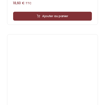
18,60
€
TTC
Ajouter au panier