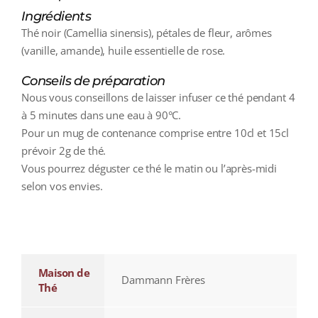
Ingrédients
Thé noir (Camellia sinensis), pétales de fleur, arômes
(vanille, amande), huile essentielle de rose.
Conseils de préparation
Nous vous conseillons de laisser infuser ce thé pendant 4
à 5 minutes dans une eau à 90°C.
Pour un mug de contenance comprise entre 10cl et 15cl
prévoir 2g de thé.
Vous pourrez déguster ce thé le matin ou l’après-midi
selon vos envies.
additional information
Maison de
Dammann Frères
Thé