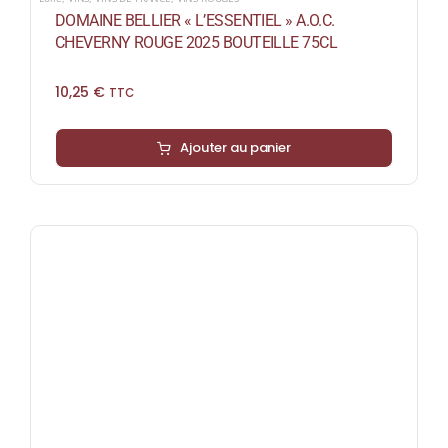
DOMAINE BELLIER « L’ESSENTIEL » A.O.C.
CHEVERNY ROUGE 2025 BOUTEILLE 75CL
10,25
€
TTC
Ajouter au panier