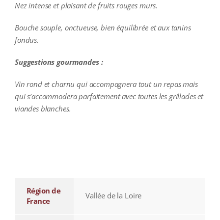
Nez intense et plaisant de fruits rouges murs.
Bouche souple, onctueuse, bien équilibrée et aux tanins
fondus.
Suggestions gourmandes :
Vin rond et charnu qui accompagnera tout un repas mais
qui s’accommodera parfaitement avec toutes les grillades et
viandes blanches.
additional information
Région de
Vallée de la Loire
France