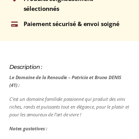
sélectionnés
Paiement sécurisé & envoi soigné
Description :
Le Domaine de la Renaudie – Patricia et Bruno DENIS
(41) :
C’est un domaine familiale passionné qui produit des vins
riches, ronds et puissants tout en élégance, pour le plaisir et
pour les amoureux de l’art de vivre !
Notes gustatives :