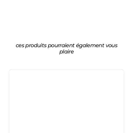
ces produits pourraient également vous
plaire