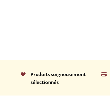
Produits soigneusement
sélectionnés