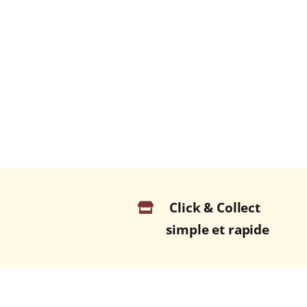
Click & Collect
simple et rapide