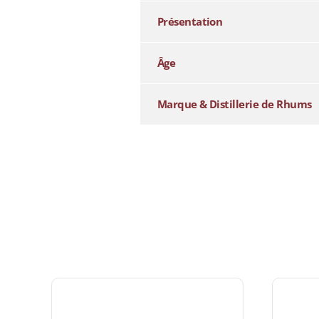
Présentation
Âge
Marque & Distillerie de Rhums