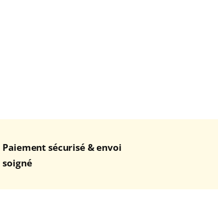
Paiement sécurisé & envoi
soigné