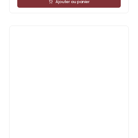
Ajouter au panier