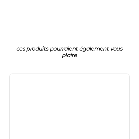
ces produits pourraient également vous
plaire