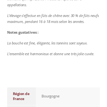
appellations.
L’élevage s’effectue en fûts de chêne avec 30 % de fûts neufs
maximum, pendant 16 à 18 mois selon les années.
Notes gustatives :
La bouche est fine, élégante, les tannins sont soyeux.
L’ensemble est harmonieux et donne une très jolie cuvée.
additional information
Région de
Bourgogne
France