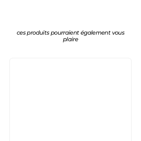
ces produits pourraient également vous
plaire