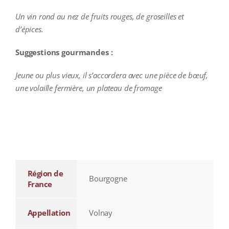
Un vin rond au nez de fruits rouges, de groseilles et
d’épices.
Suggestions gourmandes :
Jeune ou plus vieux, il s’accordera avec une pièce de bœuf,
une volaille fermière, un plateau de fromage
additional information
Région de
Bourgogne
France
Appellation
Volnay