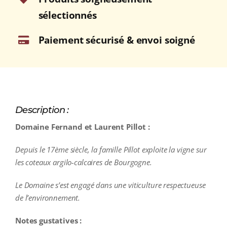
sélectionnés
Paiement sécurisé & envoi soigné
Description :
Domaine Fernand et Laurent Pillot :
Depuis le 17ème siècle, la famille Pillot exploite la vigne sur
les coteaux argilo-calcaires de Bourgogne.
Le Domaine s’est engagé dans une viticulture respectueuse
de l’environnement.
Notes gustatives :