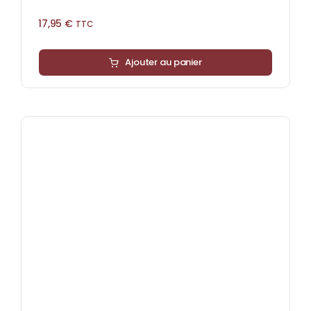
17,95
€
TTC
Ajouter au panier