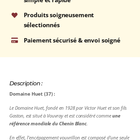
Produits soigneusement
sélectionnés
Paiement sécurisé & envoi soigné
Description :
Domaine Huet (37) :
Le Domaine Huet, fondé en 1928 par Victor Huet et son fils
Gaston, est situé à Vouvray et est considéré comme
une
référence mondiale du Chenin Blanc
.
En effet, l’encépagement vouvrillon est composé d’une seule