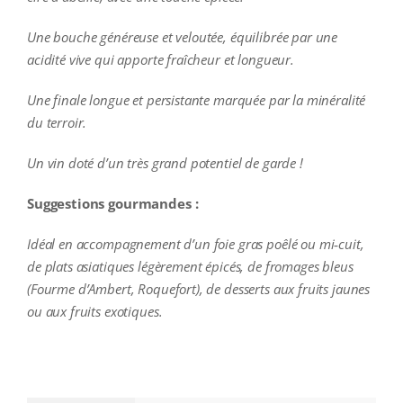
Une bouche généreuse et veloutée, équilibrée par une
acidité vive qui apporte fraîcheur et longueur.
Une finale longue et persistante marquée par la minéralité
du terroir.
Un vin doté d’un très grand potentiel de garde !
Suggestions gourmandes :
Idéal en accompagnement d’un foie gras poêlé ou mi‑cuit,
de plats asiatiques légèrement épicés, de fromages bleus
(Fourme d’Ambert, Roquefort), de desserts aux fruits jaunes
ou aux fruits exotiques.
additional information