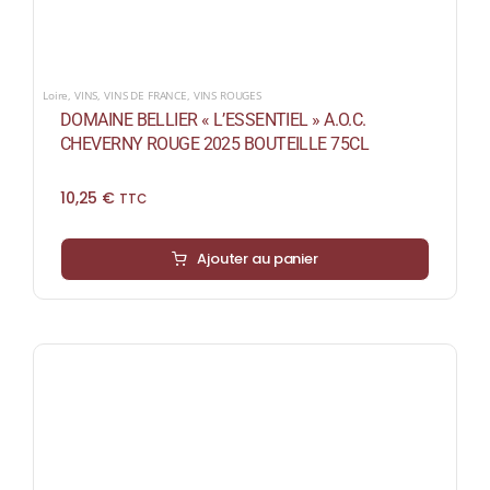
Loire
,
VINS
,
VINS DE FRANCE
,
VINS ROUGES
DOMAINE BELLIER « L’ESSENTIEL » A.O.C.
CHEVERNY ROUGE 2025 BOUTEILLE 75CL
10,25
€
TTC
Ajouter au panier