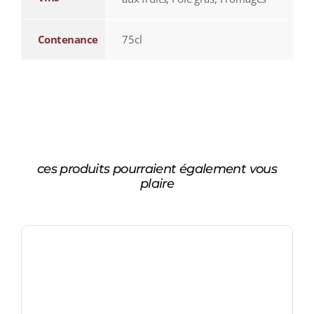
Contenance
75cl
ces produits pourraient également vous
plaire