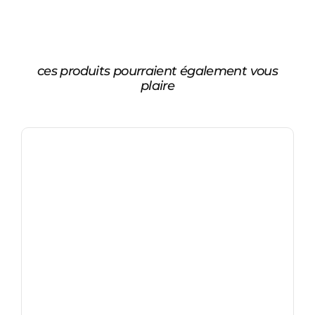
ces produits pourraient également vous
plaire