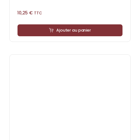
10,25
€
TTC
Ajouter au panier