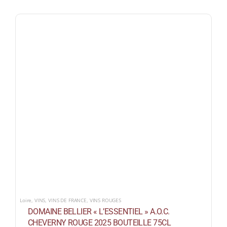
Loire
,
VINS
,
VINS DE FRANCE
,
VINS ROUGES
DOMAINE BELLIER « L’ESSENTIEL » A.O.C.
CHEVERNY ROUGE 2025 BOUTEILLE 75CL