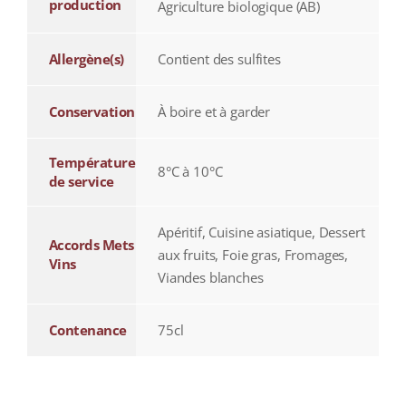
production
Agriculture biologique (AB)
Allergène(s)
Contient des sulfites
Conservation
À boire et à garder
Température
8°C à 10°C
de service
Apéritif, Cuisine asiatique, Dessert
Accords Mets
aux fruits, Foie gras, Fromages,
Vins
Viandes blanches
Contenance
75cl