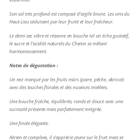
Son sol très profond est composé d’argile brune. Les vins du
Haut-Lieu séduisent par leur fruité et leur fraîcheur.
Le demi-sec vibre et résonne en bouche tel un écho gustatif,
le sucre et l’acidité naturels du Chenin se mêlant
harmonieusement.
Notes de dégustation :
Un nez marqué par les fruits mûrs (poire, pêche, abricot)
avec des touches florales et des nuances miellées.
Une bouche fraîche, équilibrée, ronde et douce avec une
sucrosité présente mais parfaitement intégrée.
Une finale élégante.
Aérien et complexe, il s’apprécie jeune sur le fruit mais se