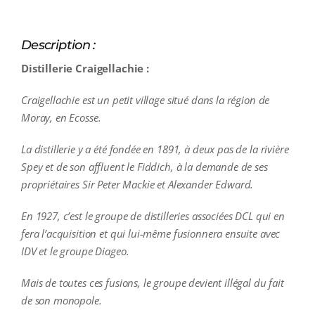
Description :
Distillerie Craigellachie :
Craigellachie est un petit village situé dans la région de
Moray, en Ecosse.
La distillerie y a été fondée en 1891, à deux pas de la rivière
Spey et de son affluent le Fiddich, à la demande de ses
propriétaires Sir Peter Mackie et Alexander Edward.
En 1927, c’est le groupe de distilleries associées DCL qui en
fera l’acquisition et qui lui-même fusionnera ensuite avec
IDV et le groupe Diageo.
Mais de toutes ces fusions, le groupe devient illégal du fait
de son monopole.