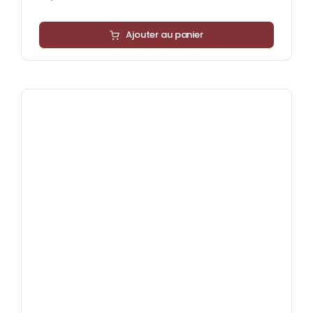
Ajouter au panier