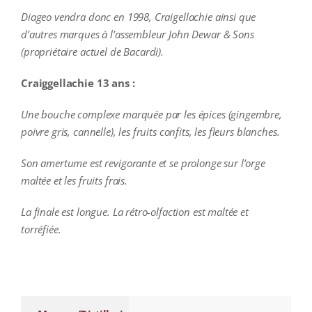
Diageo vendra donc en 1998, Craigellachie ainsi que
d’autres marques à l’assembleur John Dewar & Sons
(propriétaire actuel de Bacardi).
Craiggellachie 13 ans :
Une bouche complexe marquée par les épices (gingembre,
poivre gris, cannelle), les fruits confits, les fleurs blanches.
Son amertume est revigorante et se prolonge sur l’orge
maltée et les fruits frais.
La finale est longue. La rétro-olfaction est maltée et
torréfiée.
additional information