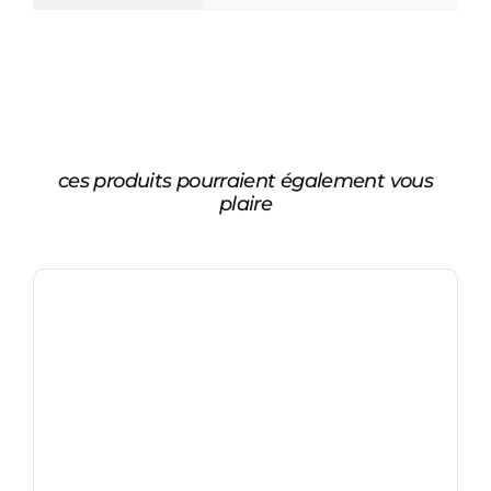
ces produits pourraient également vous
plaire