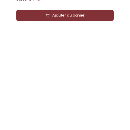
Ajouter au panier