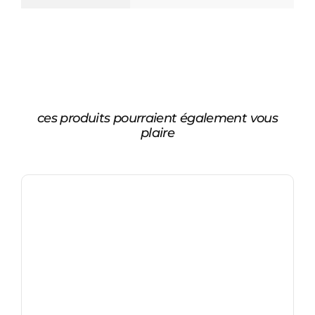
ces produits pourraient également vous
plaire