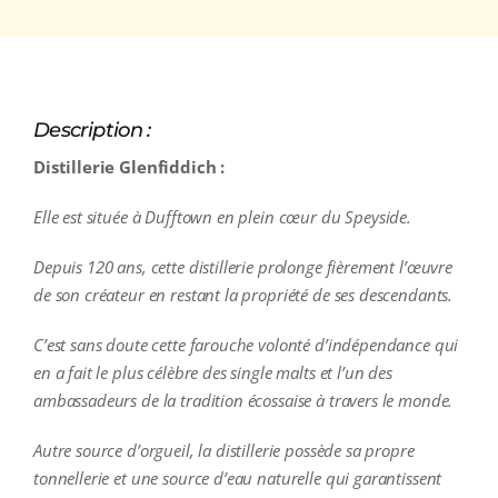
Description :
Distillerie Glenfiddich :
Elle est située à Dufftown en plein cœur du Speyside.
Depuis 120 ans, cette distillerie prolonge fièrement l’œuvre
de son créateur en restant la propriété de ses descendants.
C’est sans doute cette farouche volonté d’indépendance qui
en a fait le plus célèbre des single malts et l’un des
ambassadeurs de la tradition écossaise à travers le monde.
Autre source d’orgueil, la distillerie possède sa propre
tonnellerie et une source d’eau naturelle qui garantissent