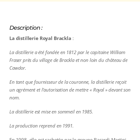
Description :
La distillerie Royal Brackla
:
La distillerie a été fondée en 1812 par le capitaine William
Fraser près du village de Brackla et non loin du château de
Cawdor.
En tant que fournisseur de la couronne, la distillerie reçoit
un agrément et l’autorisation de mettre « Royal » devant son
nom.
La distillerie est mise en sommeil en 1985.
La production reprend en 1991.
En 1998, elle est rachetée par le groupe Bacardi-Martini.