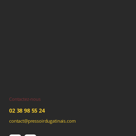
Contactez-nous
02 38 98 55 24
contact@pressoirdugatinais.com