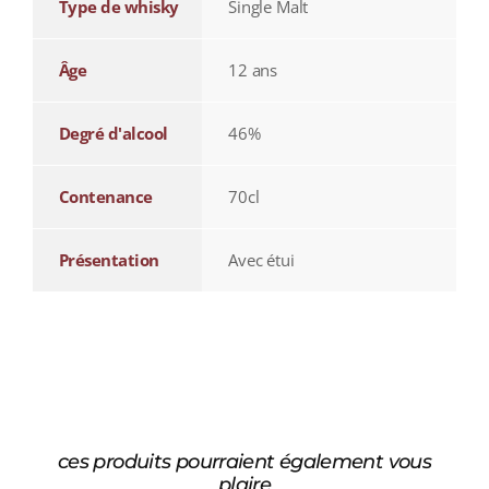
Type de whisky
Single Malt
Âge
12 ans
Degré d'alcool
46%
Contenance
70cl
Présentation
Avec étui
ces produits pourraient également vous
plaire