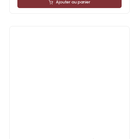
Ajouter au panier