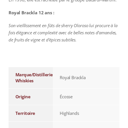
Royal Brackla 12 ans :
Son vieillissement en fûts de sherry Oloroso lui procure à la
fois élégance et complexité avec de belles notes d’amandes,
de fruits de vigne et d’épices subtiles.
additional information
Marque/Distillerie
Royal Brackla
Whiskies
Origine
Écosse
Territoire
Highlands