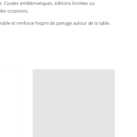
e. Cuvées emblématiques, éditions limitées ou
des occasions.
 et renforce l’esprit de partage autour de la table.