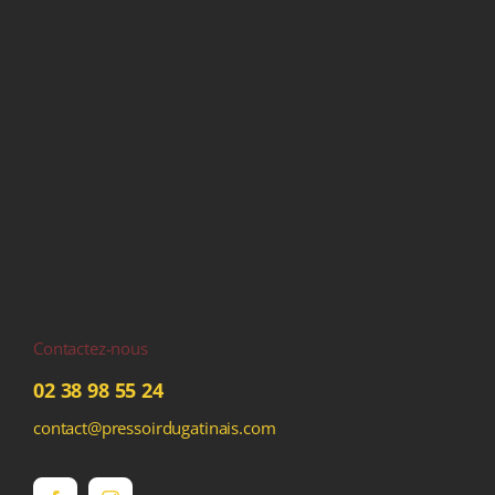
Contactez-nous
02 38 98 55 24
contact@pressoirdugatinais.com