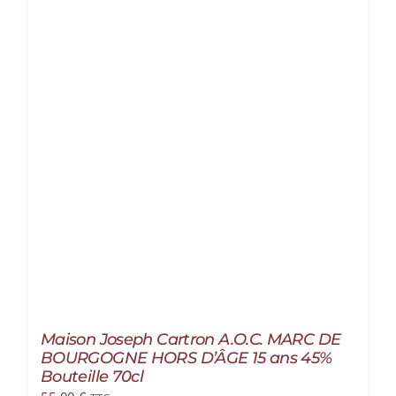
Maison Joseph Cartron A.O.C. MARC DE
BOURGOGNE HORS D’ÂGE 15 ans 45%
Bouteille 70cl