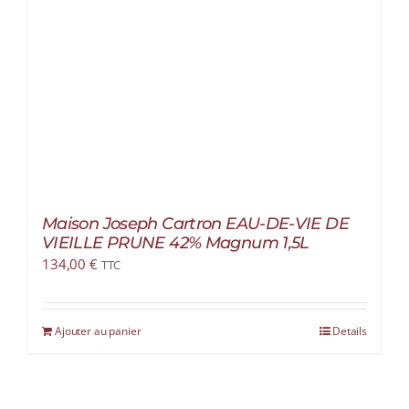
Maison Joseph Cartron EAU-DE-VIE DE
VIEILLE PRUNE 42% Magnum 1,5L
134,00
€
TTC
Ajouter au panier
Details