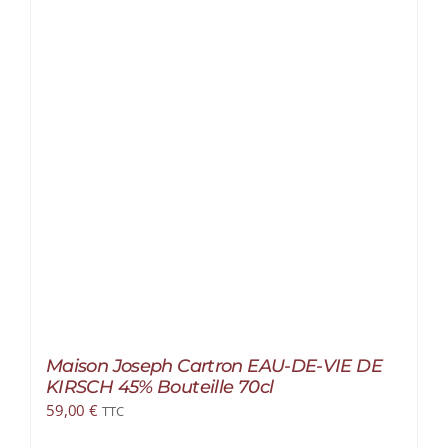
Maison Joseph Cartron EAU-DE-VIE DE
KIRSCH 45% Bouteille 70cl
59,00
€
TTC