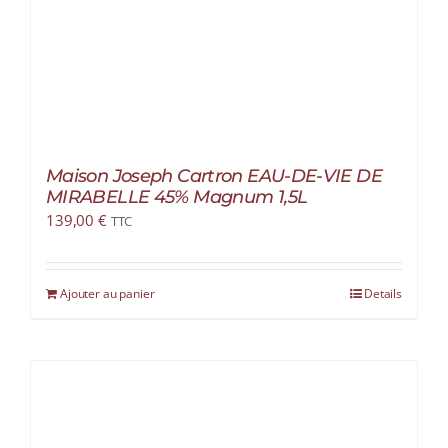
Maison Joseph Cartron EAU-DE-VIE DE
MIRABELLE 45% Magnum 1,5L
139,00
€
TTC
Ajouter au panier
Details