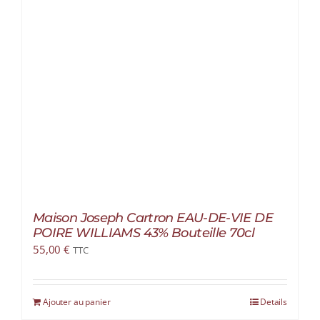
Maison Joseph Cartron EAU-DE-VIE DE
POIRE WILLIAMS 43% Bouteille 70cl
55,00
€
TTC
Ajouter au panier
Details