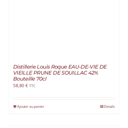
Distillerie Louis Roque EAU-DE-VIE DE
VIEILLE PRUNE DE SOUILLAC 42%
Bouteille 70cl
58,80
€
TTC
Ajouter au panier
Details