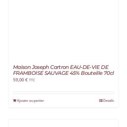
Maison Joseph Cartron EAU-DE-VIE DE
FRAMBOISE SAUVAGE 45% Bouteille 70cl
59,00
€
TTC
Ajouter au panier
Details