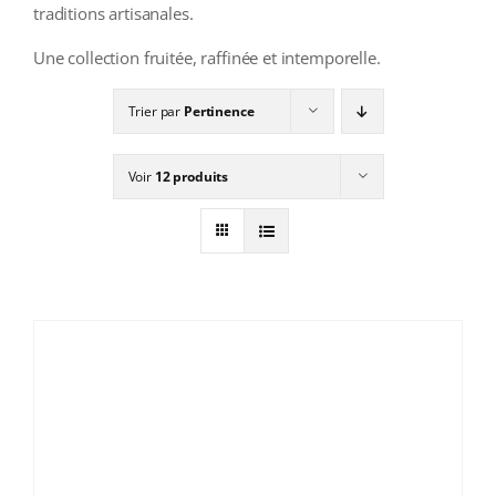
traditions artisanales.
Une collection fruitée, raffinée et intemporelle.
Trier par
Pertinence
Voir
12 produits