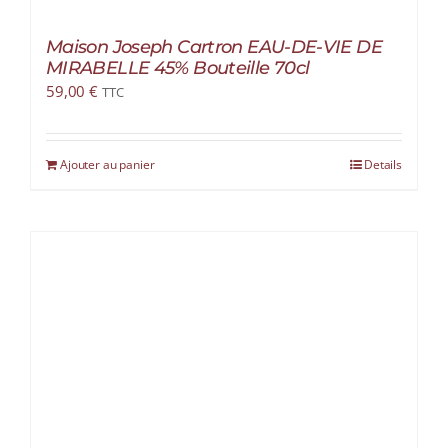
Maison Joseph Cartron EAU-DE-VIE DE
MIRABELLE 45% Bouteille 70cl
59,00
€
TTC
Ajouter au panier
Details