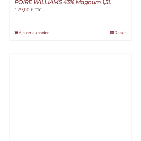
POIRE WILLIAMS 43% Magnum 1,5L
129,00
€
TTC
Ajouter au panier
Details