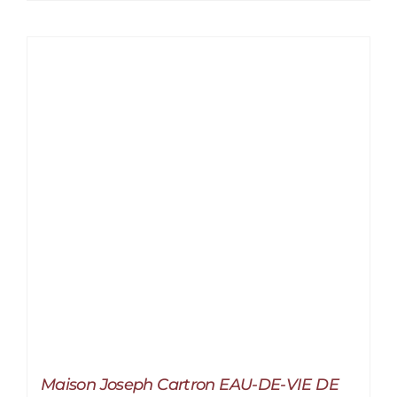
Maison Joseph Cartron EAU-DE-VIE DE