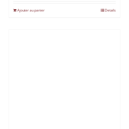
Ajouter au panier
Details