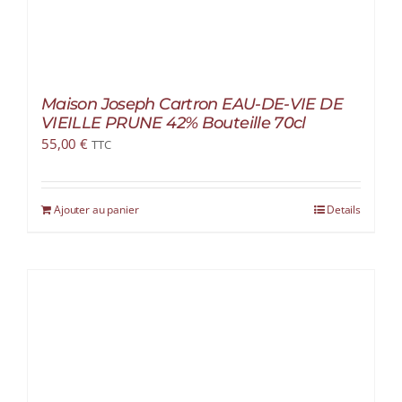
Maison Joseph Cartron EAU-DE-VIE DE
VIEILLE PRUNE 42% Bouteille 70cl
55,00
€
TTC
Ajouter au panier
Details