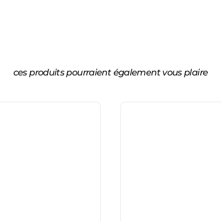
ces produits pourraient également vous plaire