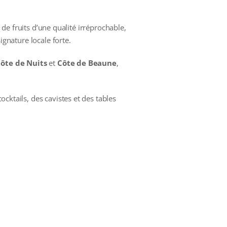
 de fruits d’une qualité irréprochable,
ignature locale forte.
ôte de Nuits
et
Côte de Beaune
,
ocktails, des cavistes et des tables