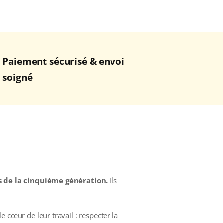
Paiement sécurisé & envoi
soigné
ts de la cinquième génération.
Ils
 cœur de leur travail : respecter la