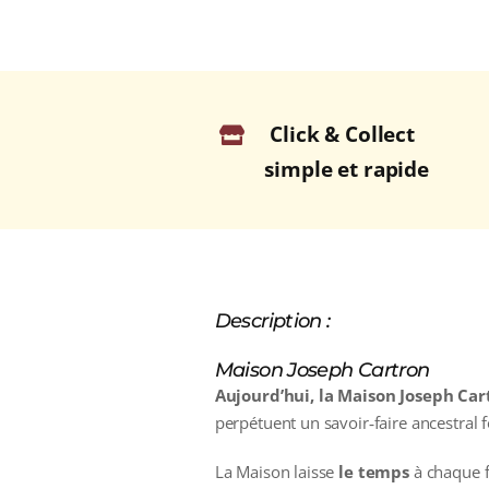
Click & Collect
simple et rapide
Description :
Maison Joseph Cartron
Aujourd’hui, la Maison Joseph Car
perpétuent un savoir‑faire ancestral f
La Maison laisse
le temps
à chaque fr