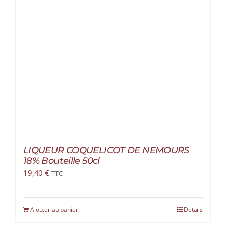
LIQUEUR COQUELICOT DE NEMOURS
18% Bouteille 50cl
19,40
€
TTC
Ajouter au panier
Details