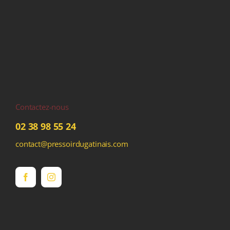
Contactez-nous
02 38 98 55 24
contact@pressoirdugatinais.com