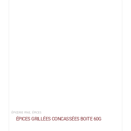
ÉPICERIE FINE
,
ÉPICES
ÉPICES GRILLÉES CONCASSÉES BOITE 60G