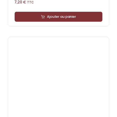
7,20
€
TTC
Ajouter au panier