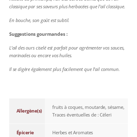
classique par ses saveurs plus herbacées que l’ail classique.
En bouche, son goût est subtil.
Suggestions gourmandes :
L’ail des ours ciselé est parfait pour agrémenter vos sauces,
marinades ou encore vos huiles.
Il se digère également plus facilement que l’ail commun.
additional information
fruits à coques, moutarde, sésame,
Allergène(s)
Traces éventuelles de : Céleri
Épicerie
Herbes et Aromates