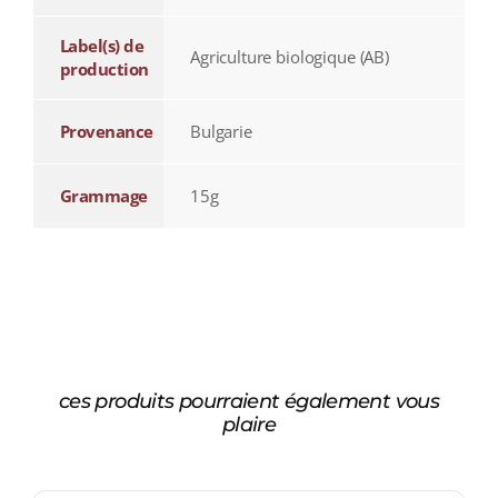
Label(s) de
Agriculture biologique (AB)
production
Provenance
Bulgarie
Grammage
15g
ces produits pourraient également vous
plaire