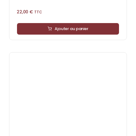
22,00
€
TTC
Ajouter au panier