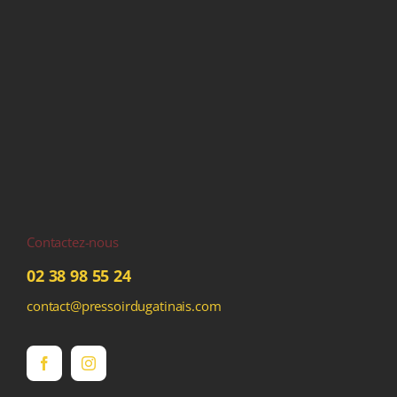
Contactez-nous
02 38 98 55 24
contact@pressoirdugatinais.com