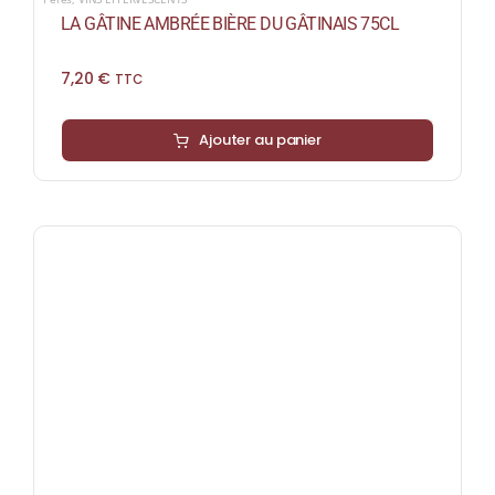
LA GÂTINE AMBRÉE BIÈRE DU GÂTINAIS 75CL
7,20
€
TTC
Ajouter au panier