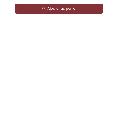
Ajouter au panier