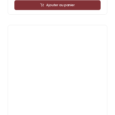
Ajouter au panier